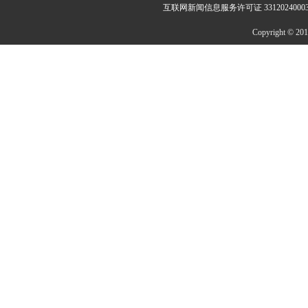
互联网新闻信息服务许可证 3312024000
Copyright © 2014