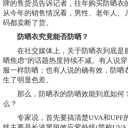
牌的售货员告诉记者，往年购买防晒衣
从今年的销售情况看，男性、老年人、
码都卖断了货。
防晒衣究竟能否防晒？
在社交媒体上，关于防晒衣到底是服装
晒焦虑”的话题热度持续不减。有人说
服一样防晒；也有人说的确有效，防晒
生了明显色差。
那么，防晒衣的防晒效能到底如何？
么？
专家说，首先要搞清楚UVA和UPF
线主要是长波黑斑效应紫外线(简称UV