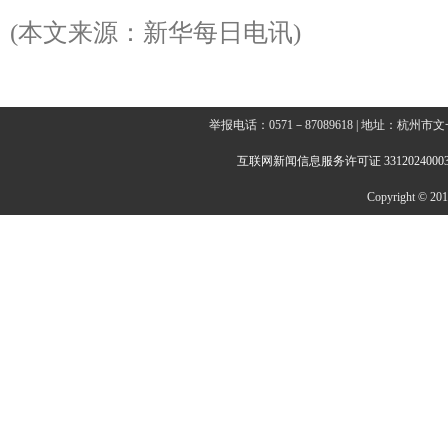
(本文来源：新华每日电讯)
举报电话：0571－87089618 | 地址：杭
互联网新闻信息服务许可证 3312024000
Copyright © 2014