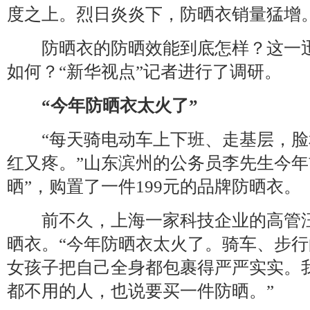
度之上。烈日炎炎下，防晒衣销量猛增
防晒衣的防晒效能到底怎样？这一迅
如何？“新华视点”记者进行了调研。
“今年防晒衣太火了”
“每天骑电动车上下班、走基层，脸
红又疼。”山东滨州的公务员李先生今年
晒”，购置了一件199元的品牌防晒衣。
前不久，上海一家科技企业的高管汪
晒衣。“今年防晒衣太火了。骑车、步
女孩子把自己全身都包裹得严严实实。
都不用的人，也说要买一件防晒。”