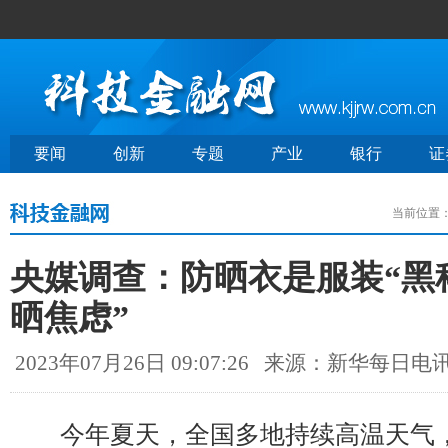
要闻
创新
专题
产业
银行
证
当前位置
央媒调查：防晒衣是服装“黑
晒焦虑”
2023年07月26日 09:07:26
来源：新华每日电
今年夏天，全国多地持续高温天气，