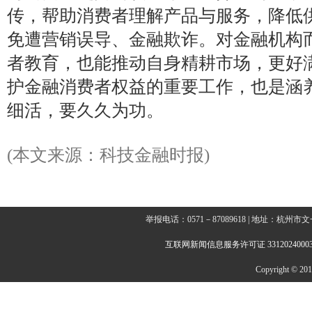
传，帮助消费者理解产品与服务，降低供
免遭营销误导、金融欺诈。对金融机构
者教育，也能推动自身精耕市场，更好
护金融消费者权益的重要工作，也是涵养
细活，要久久为功。
(本文来源：科技金融时报)
举报电话：0571－87089618 | 地址：杭
互联网新闻信息服务许可证 3312024000
Copyright © 2014