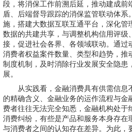
段，将消保工作前溯后延，推动建成前
盾、后端督导跟踪的消保监管联动体系
施，搭建大数据互联互通平台，深化管
数据的共建共享，与调整机构信用评级
接，促进社会各界、各领域联动。通过
消费者权益案件数量、类型和趋势，推
制度机制，及时消除行业发展安全隐患
展。
从实践看，金融消费具有供需信息不
的精确含义、金融业务的运作流程与金
费者往往无法完全知悉，金融机构处于
消费纠纷，有些是产品和服务本身存在
与消费者之间的认知存在差异。为此，