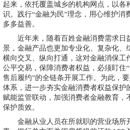
起来，依托覆盖城乡的机构网点，以各
识。践行“金融为民”理念，用心维护消
多多益善。
近年来，随着百姓金融消费需求日益
景，金融产品也更加专业化、复杂化、
横向交叉、纵向打通，这对金融消保工
公平交易，保障消费者权益，必须盯住
售后履约”的全链条开展工作。为此，
体系，进一步夯实金融消费者权益保护
赋能监管联动，加强消费者金融教育，
保护质效。
金融从业人员在所就职的营业场所开