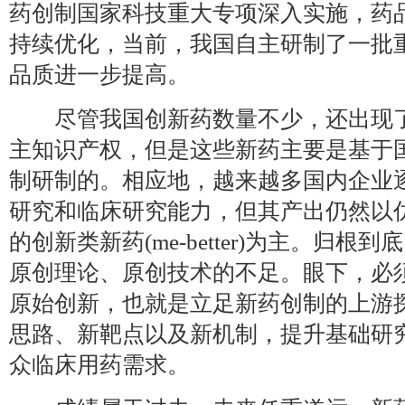
药创制国家科技重大专项深入实施，药
持续优化，当前，我国自主研制了一批
品质进一步提高。
尽管我国创新药数量不少，还出现了
主知识产权，但是这些新药主要是基于
制研制的。相应地，越来越多国内企业
研究和临床研究能力，但其产出仍然以仿制药
的创新类新药(me-better)为主。归
原创理论、原创技术的不足。眼下，必须
原始创新，也就是立足新药创制的上游
思路、新靶点以及新机制，提升基础研
众临床用药需求。