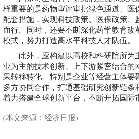
样重要的是药物审评审批绿色通道、医
配套措施，实现科技政策、医保政策、
而行。同时，还要不断深化药学教育改
模式，努力打造高水平科技人才队伍。
此外，应构建以高校和科研院所为主
业为主的技术创新、上下游紧密结合的
果转移转化。特别是企业等经营主体要
多方协同合作，打通基础研究创新链条
着力搭建全球创新平台，不断开拓国际
(本文来源：经济日报)