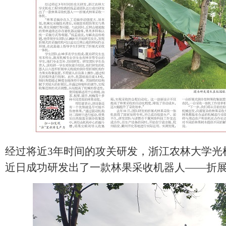
经过将近3年时间的攻关研发，浙江农林大学光
近日成功研发出了一款林果采收机器人——折