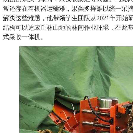
常还存在着机器运输难，果类多样难以统一采摘
解决这些难题，他带领学生团队从2021年开始
结构可以适应丘林山地的林间作业环境，在此
式采收一体机。