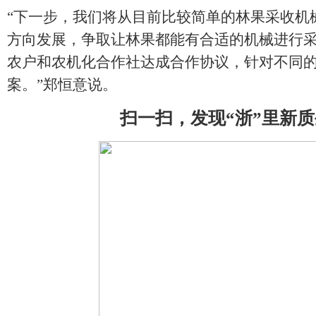
“下一步，我们将从目前比较简单的林果采收机
方向发展，争取让林果都能有合适的机械进行
农户和农机化合作社达成合作协议，针对不同
案。”郑恒意说。
扫一扫，发现“浙”里新质