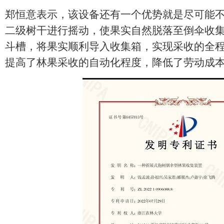
郑恒意表示，该设备还有一个优势就是尽可能不
二级树干进行摇动，使果实自然脱落至倒伞收
斗槽，将果实顺利导入收集箱，实现采收的全
提高了林果采收的自动化程度，降低了劳动成本