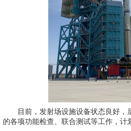
目前，发射场设施设备状态良好，后
的各项功能检查、联合测试等工作，计