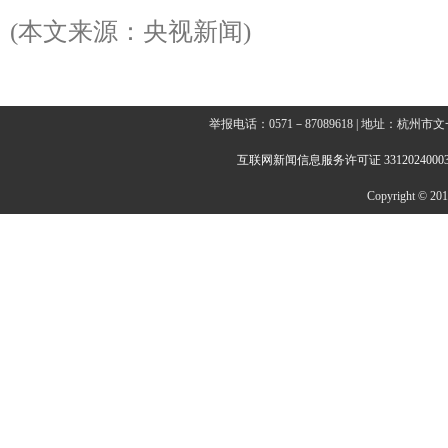
(本文来源：央视新闻)
举报电话：0571－87089618 | 地址：杭
互联网新闻信息服务许可证 3312024000
Copyright © 2014