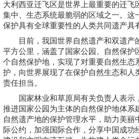
大利西亚迁飞区是世界上最重要的迁飞
集中、生态系统最脆弱的区域之一。这
保护具有全球重要性的人类共同遗产具
目前，我国世界自然遗产和双遗产的保
平方公里，涵盖了国家公园、自然保护
个自然保护地，实现了对重要自然生态
护，向世界展现了在保护自然生态和人
责任担当。
国家林业和草原局有关负责人表示，
推进国家公园为主体的自然保护地体系
自然遗产地的保护管理水平，助力美丽
际公约，加强国际合作，分享中国成功