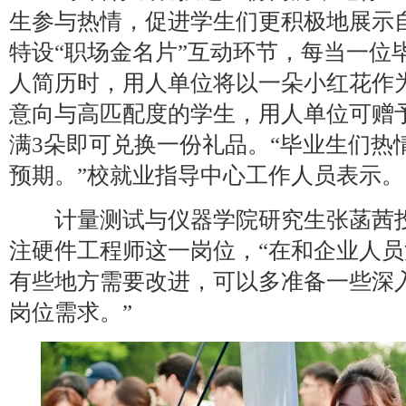
生参与热情，促进学生们更积极地展示
特设“职场金名片”互动环节，每当一位
人简历时，用人单位将以一朵小红花作
意向与高匹配度的学生，用人单位可赠
满3朵即可兑换一份礼品。“毕业生们热
预期。”校就业指导中心工作人员表示。
计量测试与仪器学院研究生张菡茜投
注硬件工程师这一岗位，“在和企业人
有些地方需要改进，可以多准备一些深
岗位需求。”