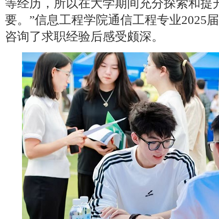
等经历，所以在大学期间充分探索和提
要。”信息工程学院通信工程专业2025
咨询了求职经验后感受颇深。