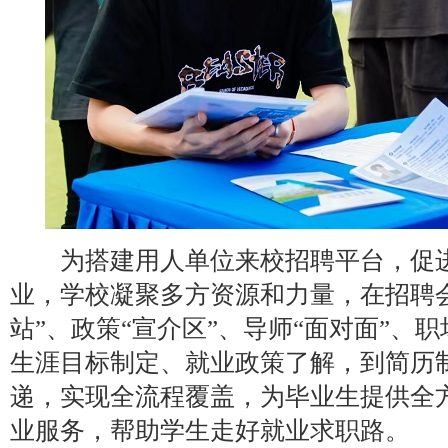
为搭建用人单位来校招聘平台，促进
业，学校凝聚多方资源和力量，在招聘
站”、政策“宣介区”、导师“面对面”、
生涯目标制定、就业政策了解，到简历
递，实现全流程覆盖，为毕业生提供全
业服务，帮助学生走好就业求职路。