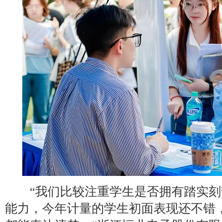
“我们比较注重学生是否拥有踏实刻
能力，今年计量的学生初面表现还不错