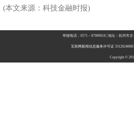
(本文来源：科技金融时报)
举报电话：0571－87089618 | 地址：杭
互联网新闻信息服务许可证 3312024000
Copyright © 2014