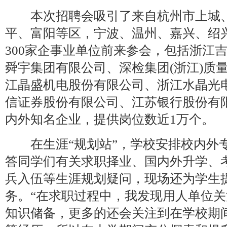
本次招聘会吸引了来自杭州市上城、
平、富阳等区，宁波、温州、嘉兴、绍
300家企事业单位前来参会，包括浙江
舜宇集团有限公司、深检集团(浙江)质
江晶盛机电股份有限公司、浙江水晶光
信证券股份有限公司、江苏银行股份有
内外知名企业，提供岗位数近1万个。
在生涯“规划站”，学校安排校内外
答同学们有关求职择业、国内外升学、
兵入伍等生涯规划疑问，现场还为学生
务。“在求职过程中，我发现用人单位
知识储备，更多的还会关注到在学校期