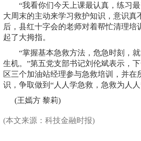
“我看你们今天上课最认真，练习最
大周末的主动来学习救护知识，意识真
后，县红十字会的老师对着帮忙清理培
起了大拇指。
“掌握基本急救方法，危急时刻，就
生机。”第五党支部书记
刘伦斌表示，下
区三个加油站经理参与急救培训，并在
识，争取做到“人人学急救，急救为人人
(王嫣方 黎莉)
(本文来源：科技金融时报)