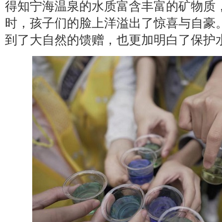
得知宁海温泉的水质富含丰富的矿物质
时，孩子们的脸上洋溢出了惊喜与自豪
到了大自然的馈赠，也更加明白了保护