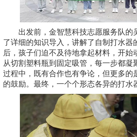
出发前，金智慧科技志愿服务队的吴
了详细的知识导入，讲解了自制打水器
后，孩子们迫不及待地拿起材料，开始
从切割塑料瓶到固定吸管，每一步都凝
过程中，既有合作也有争论，但更多的
的鼓励。最终，一个个形态各异的打水