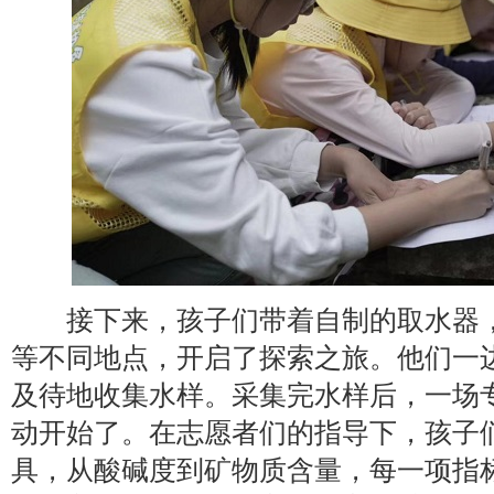
接下来，孩子们带着自制的取水器，
等不同地点，开启了探索之旅。他们一
及待地收集水样。采集完水样后，一场
动开始了。在志愿者们的指导下，孩子
具，从酸碱度到矿物质含量，每一项指