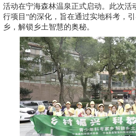
活动在宁海森林温泉正式启动。此次活
行项目”的深化，旨在通过实地科考，
乡，解锁乡土智慧的奥秘。