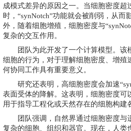
成模式差异的原因之一。当细胞密度超
时，“synNotch”功能就会被削弱，
外，随着细胞增殖，细胞密度与“synNo
复杂的交互作用。
团队为此开发了一个计算模型。该模
细胞的行为，对于理解细胞密度、增殖
何协同工作具有重要意义。
研究还表明，高细胞密度会加速“synN
表面受体的降解。这表明，细胞密度可
用于指导工程化或天然存在的细胞构建
团队强调，自然界通过细胞密度与遗
复杂的细胞、组织和器官。现在，人类