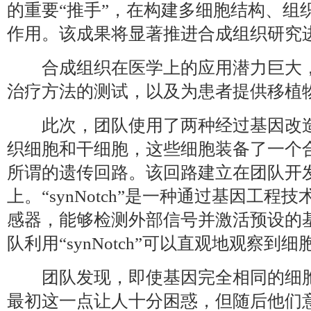
的重要“推手”，在构建多细胞结构、组
作用。该成果将显著推进合成组织研究
合成组织在医学上的应用潜力巨大，
治疗方法的测试，以及为患者提供移植
此次，团队使用了两种经过基因改造
织细胞和干细胞，这些细胞装备了一个
所谓的遗传回路。该回路建立在团队开发的“
上。“synNotch”是一种通过基因工
感器，能够检测外部信号并激活预设的
队利用“synNotch”可以直观地观察到
团队发现，即使基因完全相同的细胞
最初这一点让人十分困惑，但随后他们