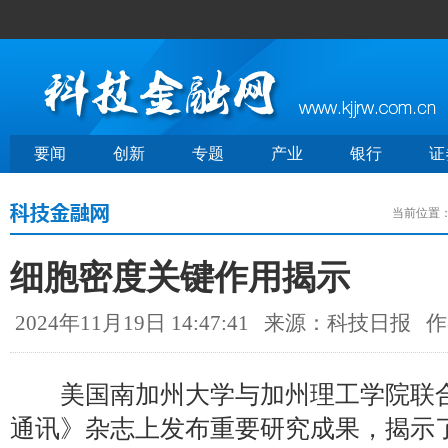
要闻
创新
专题
产业
银行
证
当前位置
细胞密度关键作用揭示
2024年11月19日 14:47:41
来源：科技日报
作
美国南加州大学与加州理工学院联合
通讯》杂志上发布重要研究成果，揭示