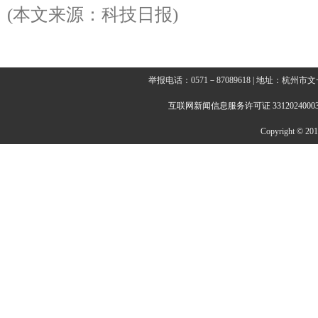
(本文来源：科技日报)
举报电话：0571－87089618 | 地址：杭
互联网新闻信息服务许可证 3312024000
Copyright © 2014