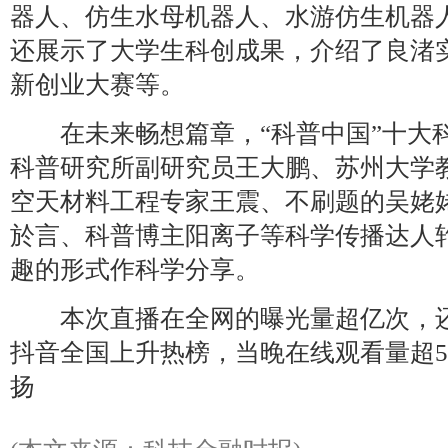
器人、仿生水母机器人、水游仿生机器
还展示了大学生科创成果，介绍了良渚
新创业大赛等。
在未来畅想篇章，“科普中国”十大
科普研究所副研究员王大鹏、苏州大学
空天材料工程专家王震、不刷题的吴姥姥
於言、科普博主阳离子等科学传播达人
趣的形式作科学分享。
本次直播在全网的曝光量超亿次，还
抖音全国上升热榜，当晚在线观看量超5
扬