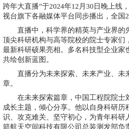
跨年大直播”于2024年12月30日晚上
视台旗下各融媒体平台同步播出，全国2
直播中，科学界的精英与产业界的先
顶尖科研机构与高等院校的院士专家们
最新科研硕果亮相。多名科技型企业家
共绘创新蓝图。
直播分为未来探索、未来产业、未来
章。
在未来探索篇章，中国工程院院士刘
成长主题，倾心分享。他以自身科研历
识、攻克难关、坚守初心，为青年科研
箭航天空间科技有限公司总装测发部负