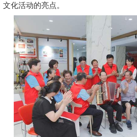
文化活动的亮点。