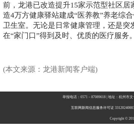
前，龙港已改造提升15家示范型社区居
造4万方健康驿站建成“医养教”养老综合
卫生室。无论是日常健康管理，还是突
在“家门口”得到及时、优质的医疗服务
(本文来源：龙港新闻客户端)
举报电话：0571－87089618 | 地址：杭
互联网新闻信息服务许可证 3312024000
Copyright © 2014