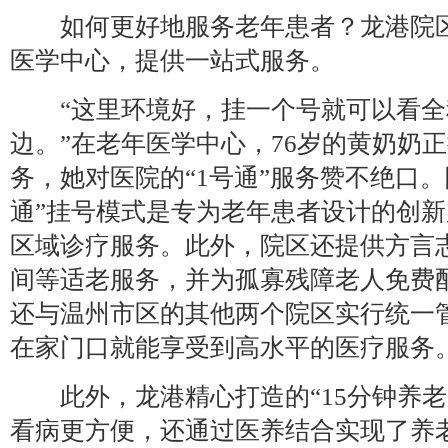
如何更好地服务老年患者？龙港院区
医学中心，提供一站式服务。
“这里环境好，挂一个号就可以看全
边。”在老年医学中心，76岁的黄奶奶
务，她对医院的“1号通”服务赞不绝口。
通”挂号模式是专为老年患者设计的创
区域诊疗服务。此外，院区还提供方言
间等适老服务，并为孤寡残障老人免费
还与温州市区的其他两个院区实行统一
在家门口就能享受到高水平的医疗服务
此外，龙港精心打造的“15分钟养老
看病更方便，还通过医养结合实现了养