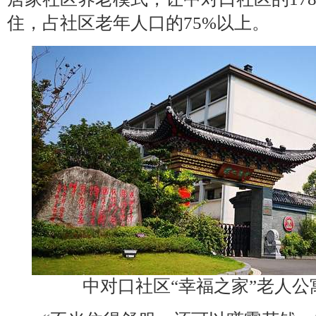
住，占社区老年人口的75%以上。
中对口社区“幸福之家”老人公