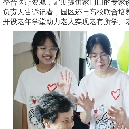
整合医疗资源，定期提供家门口的专家
负责人告诉记者，园区还与高校联合培
开设老年学堂助力老人实现老有所学、