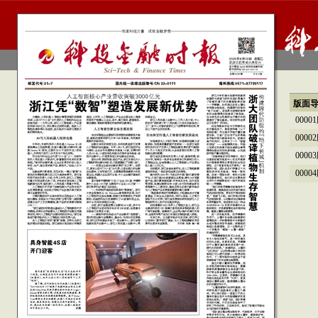
版面
000
000
000
000