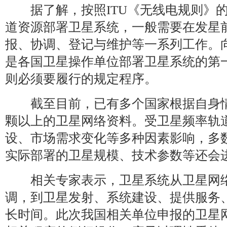
据了解，按照ITU《无线电规则》的
道资源部署卫星系统，一般需要在发星前
报、协调、登记与维护等一系列工作。向
是各国卫星操作单位部署卫星系统的第
则必须要履行的规定程序。
截至目前，已有多个国家根据自身情
颗以上的卫星网络资料。受卫星频率轨
设、市场需求变化等多种因素影响，多
实际部署的卫星规模、技术参数等还会
相关专家表示，卫星系统从卫星网络
调，到卫星发射、系统建设、提供服务
长时间。此次我国相关单位申报的卫星网