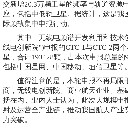
交新增20.3万颗卫星的频率与轨道资源
座，包括中低轨卫星。据统计，这是我
际频轨集中申报行动。
其中，无线电频谱开发利用和技术创新
线电创新院”)申报的CTC-1与CTC-2两
星，合计193428颗，占本次申报总量的
包括中国星网、中国移动、垣信卫星等
值得注意的是，本轮申报不再局限于
商，无线电创新院、商业航天企业、基
括在内。业内人士认为，此次大规模申
射及运营全产业链，推动我国航天产业
力突破。