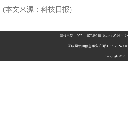
(本文来源：科技日报)
举报电话：0571－87089618 | 地址：杭
互联网新闻信息服务许可证 3312024000
Copyright © 2014