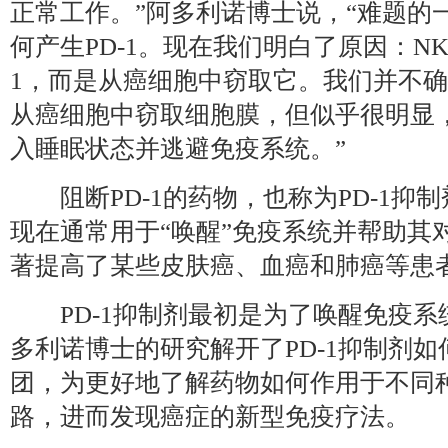
正常工作。”阿多利诺博士说，“难题的
何产生PD-1。现在我们明白了原因：N
1，而是从癌细胞中窃取它。我们并不确
从癌细胞中窃取细胞膜，但似乎很明显
入睡眠状态并逃避免疫系统。”
阻断PD-1的药物，也称为PD-1抑
现在通常用于“唤醒”免疫系统并帮助其
著提高了某些皮肤癌、血癌和肺癌等患
PD-1抑制剂最初是为了唤醒免疫系
多利诺博士的研究解开了PD-1抑制剂如
团，为更好地了解药物如何作用于不同
路，进而发现癌症的新型免疫疗法。