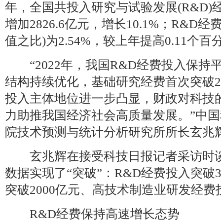
年，全国共投入研究与试验发展(R&D)经费
增加2826.6亿元，增长10.1%；R&
值之比)为2.54%，较上年提高0.11个百
“2022年，我国R&D经费投入保持
结构持续优化，基础研究经费首次突破2
投入主体地位进一步凸显，财政对科技
力助推我国经济社会高质量发展。”中
院技术预测与统计分析研究所所长玄兆
玄兆辉在接受科技日报记者采访时谈
数据实现了“突破”：R&D经费投入突破
突破2000亿元、高技术制造业研发经费投
R&D经费保持高速增长态势