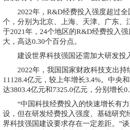
2022年，R&D经费投入强度超过全国
个，分别为北京、上海、天津、广东、
于2021年，24个地区的R&D经费投
大，高达0.30个百分点。
建设世界科技强国还需加大研发投
2022年，我国国家财政科技支出持
11128.4亿元，较上年增长3.4%。中
达3803.4亿元和7325.0亿元，分别增长0.
“中国科技经费投入的快速增长有力
设，但在研发经费投入强度、基础研究
界科技强国建设要求存在一定差距。”