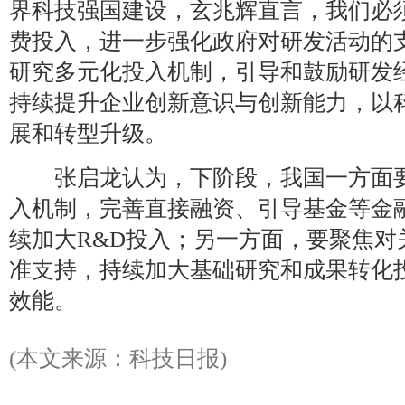
界科技强国建设，玄兆辉直言，我们必
费投入，进一步强化政府对研发活动的
研究多元化投入机制，引导和鼓励研发
持续提升企业创新意识与创新能力，以
展和转型升级。
张启龙认为，下阶段，我国一方面要
入机制，完善直接融资、引导基金等金
续加大R&D投入；另一方面，要聚焦对
准支持，持续加大基础研究和成果转化
效能。
(本文来源：科技日报)