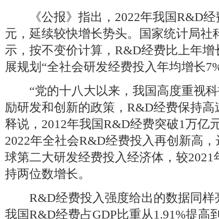
《公报》指出，2022年我国R&D经
元，延续较快增长势头。国家统计局社
示，按不变价计算，R&D经费比上年增长
展规划“全社会研发经费投入年均增长7
“党的十八大以来，我国高度重视科
励研发和创新的政策，R&D经费保持高
释说，2012年我国R&D经费突破1万亿元
2022年全社会R&D经费投入再创新高，达
球第二大研发经费投入经济体，较2021年
持两位数增长。
R&D经费投入强度给出的数据同样亮眼。
我国R&D经费占GDP比重从1.91%提高