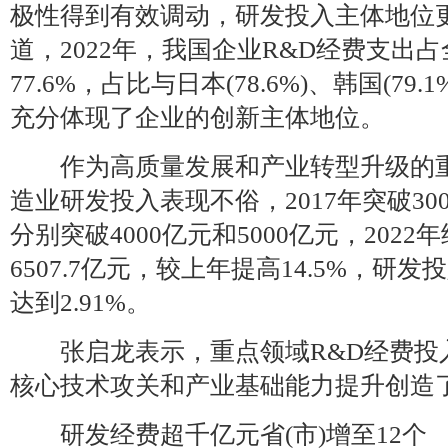
极性得到有效调动，研发投入主体地位
道，2022年，我国企业R&D经费支出
77.6%，占比与日本(78.6%)、韩国(79.1
充分体现了企业的创新主体地位。
作为高质量发展和产业转型升级的重
造业研发投入表现不俗，2017年突破3000
分别突破4000亿元和5000亿元，2022
6507.7亿元，较上年提高14.5%，研
达到2.91%。
张启龙表示，重点领域R&D经费投
核心技术攻关和产业基础能力提升创造
研发经费超千亿元省(市)增至12个