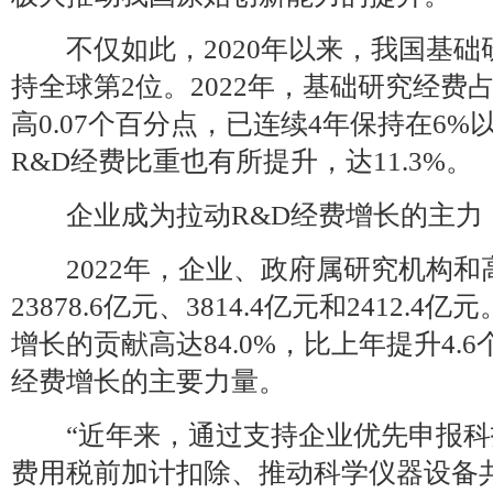
不仅如此，2020年以来，我国基础
持全球第2位。2022年，基础研究经费
高0.07个百分点，已连续4年保持在6
R&D经费比重也有所提升，达11.3%。
企业成为拉动R&D经费增长的主力
2022年，企业、政府属研究机构和
23878.6亿元、3814.4亿元和2412.
增长的贡献高达84.0%，比上年提升4.
经费增长的主要力量。
“近年来，通过支持企业优先申报科
费用税前加计扣除、推动科学仪器设备