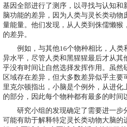
基因全部进行了测序，以寻找与认知和
脑功能的差异，因为人类与灵长类动物
量能量。他们发现，从人类到侏儒懒猴
的差异。
例如，与其他16个物种相比，人类
异水平，尽管人类和黑猩猩最后才从其
乎没有时间让自然选择发挥作用。虽然
区域存在差异，但大多数差异似乎主要
里克尔顿指出，小脑是个例外，从进化
的部分，因此每个物种都有最多的时间
研究小组的发现确定了需要进一步分
可能有助于解释特定灵长类动物大脑的