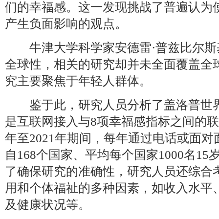
们的幸福感。这一发现挑战了普遍认为
产生负面影响的观点。
牛津大学科学家安德雷·普兹比尔斯
全球性，相关的研究却并未全面覆盖全
究主要聚焦于年轻人群体。
鉴于此，研究人员分析了盖洛普世界
是互联网接入与8项幸福感指标之间的联系
年至2021年期间，每年通过电话或面
自168个国家、平均每个国家1000名1
了确保研究的准确性，研究人员还综合
用和个体福祉的多种因素，如收入水平
及健康状况等。