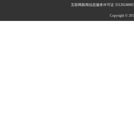
互联网新闻信息服务许可证 3312024000
Copyright © 2014