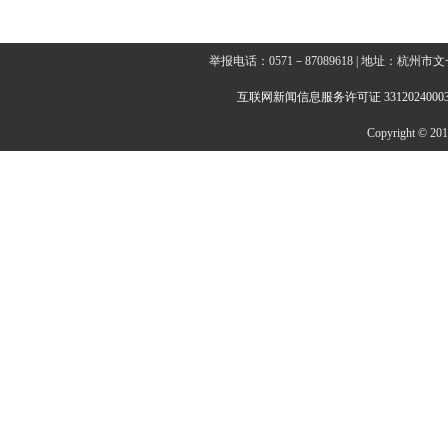
举报电话：0571－87089618 | 地址：杭
互联网新闻信息服务许可证 3312024000
Copyright © 2014