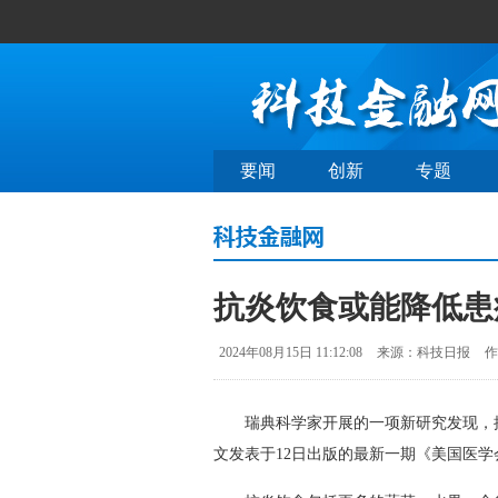
要闻
创新
专题
抗炎饮食或能降低患
2024年08月15日 11:12:08
来源：科技日报
作
瑞典科学家开展的一项新研究发现，抗
文发表于12日出版的最新一期《美国医学