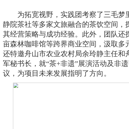
为拓宽视野，实践团考察了三毛梦里
静院茶社等多家文旅融合的茶饮空间，
其经营策略与成功经验。此外，团队还
亩森林咖啡馆等跨界商业空间，汲取多
还特邀舟山市农业农村局余玲静主任和
军秘书长，就“茶+非遗”展演活动及非
议，为项目未来发展指明了方向。