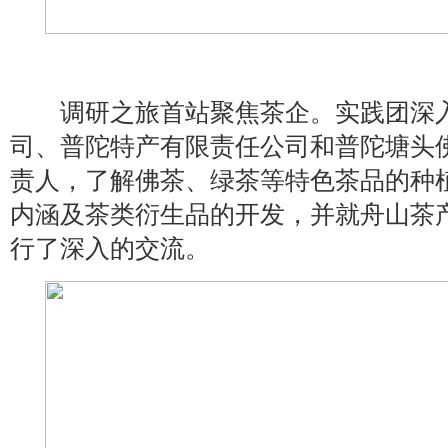
调研之旅首站聚焦茶企。实践团深入
司、普陀特产有限责任公司和普陀塘头
责人，了解佛茶、绿茶等特色茶品的种
内涵及茶类衍生品的开发，并就舟山茶
行了深入的交流。