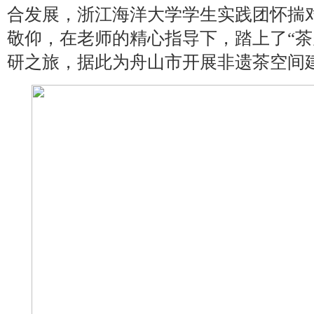
合发展，浙江海洋大学学生实践团怀揣
敬仰，在老师的精心指导下，踏上了“茶
研之旅，据此为舟山市开展非遗茶空间