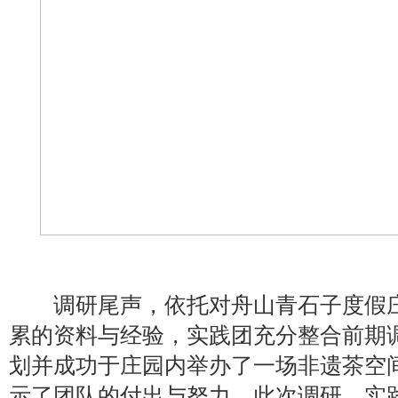
调研尾声，依托对舟山青石子度假庄
累的资料与经验，实践团充分整合前期
划并成功于庄园内举办了一场非遗茶空
示了团队的付出与努力。此次调研，实