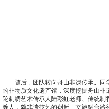
随后，团队转向舟山非遗传承。同学
的非物质文化遗产馆，深度挖掘舟山非
陀刺绣艺术传承人陆彩虹老师、传统制
等人，就非遗技艺的创新、文旅融合路