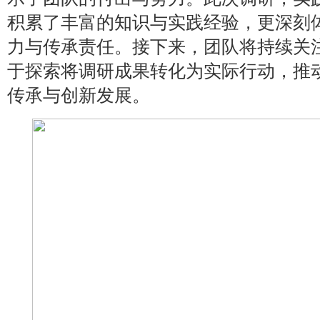
积累了丰富的知识与实践经验，更深刻
力与传承责任。接下来，团队将持续关注
于探索将调研成果转化为实际行动，推
传承与创新发展。