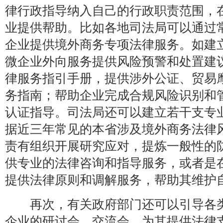
律行政指导纳入自己的行政职责范围，
业提供帮助。比如各地司法局可以通过
企业提供境外商务专项法律服务。如建
微企业外向服务提供风险预警和处置建
律服务指引手册，提供涉外公证、贸易
务指南；帮助企业完成合规风险识别和
认证指导。司法局还可以建立若干支专
据近三年常见的本省涉及境外商务法律
责有组织开展研究应对，提炼一般性的
供专业的法律咨询和指导服务，或者是
提供法律原则和调解服务，帮助其维护
再次，有关政府部门还可以引导各类
企业的研讨会、交流会，为其提供法律