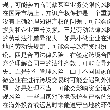
规，可能会面临罚款甚至业务受限的风
在国际市场上，知识产权保护是一个重
没有正确处理知识产权的问题，可能会
损失和企业声誉受损。三是劳动法律风
的劳动法律差异很大，如果小微企业在
地的劳动法规定，可能会导致劳资纠纷
讼。四是合同法律风险，在签定跨境合
充分理解合同中的法律条款，可能会导
失。五是外汇管理风险，由于不同国家
微企业在进行跨境交易时可能会遇到外
题，如果处理不当，可能会影响资金流
规风险，一些国家对环境保护有严格的
在海外投资或运营时未能遵守当地的环