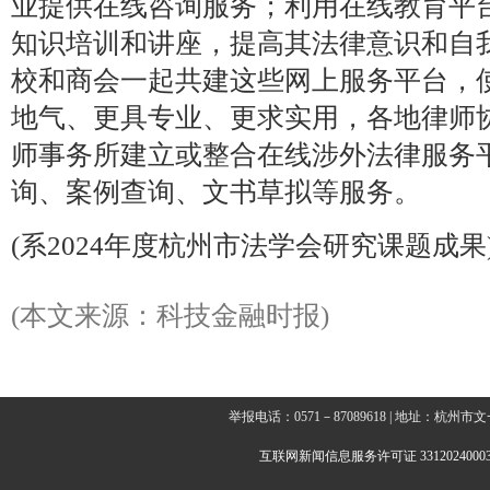
业提供在线咨询服务；利用在线教育平
知识培训和讲座，提高其法律意识和自
校和商会一起共建这些网上服务平台，
地气、更具专业、更求实用，各地律师
师事务所建立或整合在线涉外法律服务
询、案例查询、文书草拟等服务。
(系2024年度杭州市法学会研究课题成果
(本文来源：科技金融时报)
举报电话：0571－87089618 | 地址：杭
互联网新闻信息服务许可证 3312024000