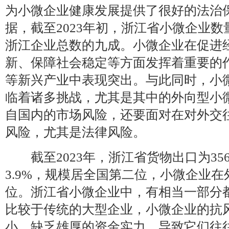
为小微企业健康发展提供了很好的法治
据，截至2023年初，浙江省小微企业数
浙江企业总数的九成。小微企业在促进
新、保障社会稳定等方面发挥着重要的
等新兴产业中表现突出。与此同时，小
临着诸多挑战，尤其是其中的外向型小
自国内的市场风险，还要面对在对外交
风险，尤其是法律风险。
截至2023年，浙江省货物出口为356
3.9%，规模居全国第二位，小微企业
位。浙江省小微企业中，有相当一部分
比较于传统的大型企业，小微企业的抗
小，缺乏雄厚的资金实力，导致它们往