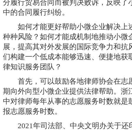
分履行贸易合同而被判决败诉，反映了
中的合同履行纠纷。
如何才能更好帮助小微企业解决上述
种种风险？如何才能成机制地推动小微
展，提高其对外发展的国际竞争力和抗
们构建一个低成本能够迅速、便捷地获
律知识服务团队？
首先，可以鼓励各地律师协会在志愿
期向外向型小微企业提供法律帮助。浙
中对律师每年从事的志愿服务时数就是
报志愿服务时数。
2021年司法部、中央文明办关于还