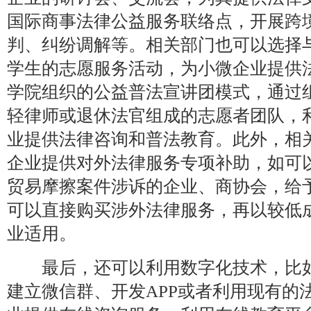
国际商事法律公益服务联络点，开展跨
判、纠纷调解等。相关部门也可以选择
学生的志愿服务活动，为小微企业提供
学院组织的公益普法宣讲团模式，通过
轻律师或退休法官组成的志愿者团队，
业提供法律咨询和普法教育。此外，相
企业提供对外法律服务专项补助，如可
贸易摩擦案件涉诉的企业、商协会，给
可以直接购买涉外法律服务，再以较低
业适用。
最后，还可以利用数字化技术，比如
建立微信群、开发APP或者利用现有的