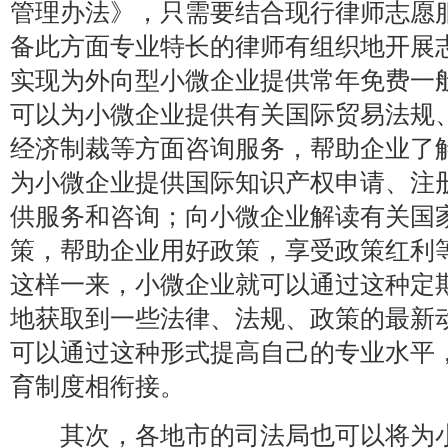
管理办法》，只需要结合现行律师志愿
备此方面专业特长的律师有组织地开展
实现为外向型小微企业提供常年免费一
可以为小微企业提供有关国际贸易法规
经济制裁等方面咨询服务，帮助企业了
为小微企业提供国际知识产权申请、注
供服务和咨询；向小微企业解读有关国
策，帮助企业用好政策，享受政策红利
这样一来，小微企业就可以通过这种定
地获取到一些法律、法规、政策的最新
可以通过这种形式提高自己的专业水平
育制度相衔接。
其次，各地市的司法局也可以将为小