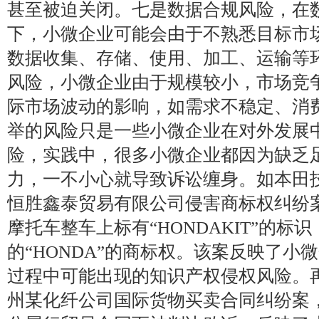
甚至被迫关闭。七是数据合规风险，在
下，小微企业可能会由于不熟悉目标市
数据收集、存储、使用、加工、运输等
风险，小微企业由于规模较小，市场竞
际市场波动的影响，如需求不稳定、消
举的风险只是一些小微企业在对外发展
险，实践中，很多小微企业都因为缺乏
力，一不小心就导致诉讼缠身。如本田
恒胜鑫泰贸易有限公司侵害商标权纠纷
摩托车整车上标有“HONDAKIT”的
的“HONDA”的商标权。该案反映了小
过程中可能出现的知识产权侵权风险。
州某化纤公司国际货物买卖合同纠纷案