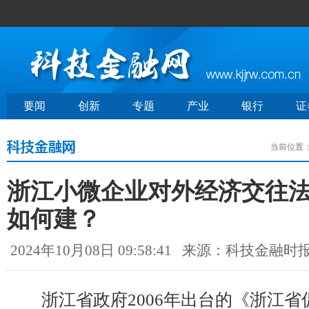
要闻
创新
专题
产业
银行
证
当前位置
浙江小微企业对外经济交往
如何建？
2024年10月08日 09:58:41
来源：科技金融时
浙江省政府2006年出台的《浙江省