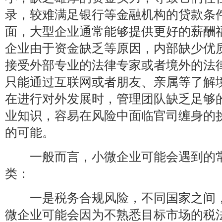
录，较难满足银行等金融机构的贷款条
面，大型企业通常能够提供更好的薪酬
企业由于资金缺乏等原因，内部缺少优
接受外部专业的法律专家或者境外的法
只能通过互联网或者朋友、亲属等了解
在进行对外发展时，管理团队缺乏足够
业知识，容易在风险中面临官司缠身的
的可能。
一般而言，小微企业可能会遇到的常
类：
一是税务合规风险，不同国家之间，
微企业可能会因为不熟悉目标市场的税