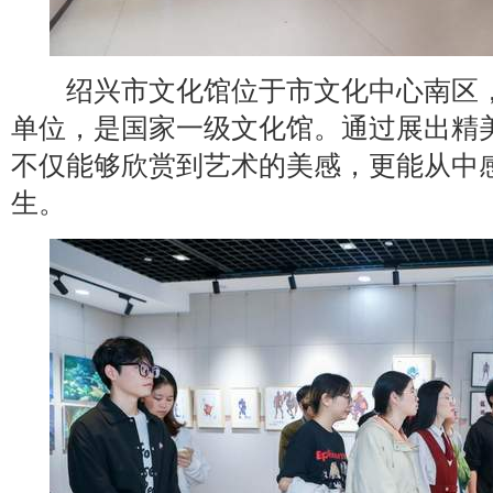
绍兴市文化馆位于市文化中心南区，
单位，是国家一级文化馆。通过展出精
不仅能够欣赏到艺术的美感，更能从中
生。