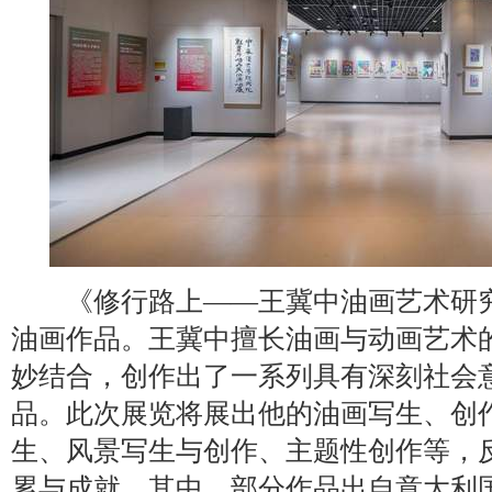
《修行路上——王冀中油画艺术研究
油画作品。王冀中擅长油画与动画艺术
妙结合，创作出了一系列具有深刻社会
品。此次展览将展出他的油画写生、创
生、风景写生与创作、主题性创作等，
累与成就。其中，部分作品出自意大利