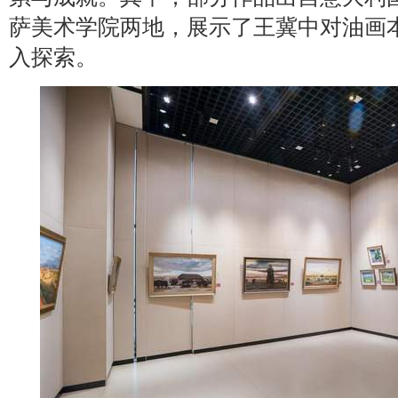
萨美术学院两地，展示了王冀中对油画
入探索。