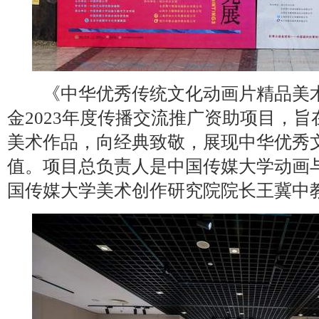
《中华优秀传统文化动画片精品美术
金2023年度传播交流推广资助项目，
美术作品，向经典致敬，展现中华优秀
值。项目总负责人是中国传媒大学动画
国传媒大学美术创作研究院院长王冀中