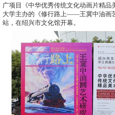
广项目《中华优秀传统文化动画片精品
大学主办的《修行路上——王冀中油画
站，在绍兴市文化馆开幕。