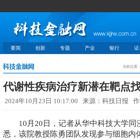
要闻
创新
专题
产业
银行
证
当前位置
代谢性疾病治疗新潜在靶点
2024年10月23日 10:17:00
来源：科技日报
作
10月20日，记者从华中科技大学同
悉，该院教授陈勇团队发现参与细胞内体运输