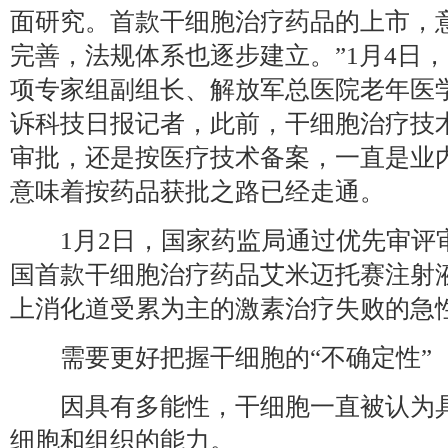
面研究。首款干细胞治疗药品的上市，
完善，法规体系也逐步建立。”1月4日
项专家组副组长、解放军总医院老年医
诉科技日报记者，此前，干细胞治疗技术
审批，还是按医疗技术备案，一直是业
意味着按药品获批之路已经走通。
1月2日，国家药监局通过优先审评
国首款干细胞治疗药品艾米迈托赛注射液
上消化道受累为主的激素治疗失败的急
需要更好把握干细胞的“不确定性”
因具有多能性，干细胞一直被认为具
细胞和组织的能力。