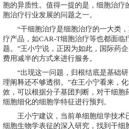
胞的异质性。值得一提的是，细胞治疗
胞治疗行业发展的问题之一。
“干细胞治疗是细胞治疗的一大类，
疗产品，如CAR-T细胞治疗等也都面临
题。”王小宁说，正因为如此，国际药
费用减半的方式来进行服务。
“出现这一问题，归根结底是基础研
理阐释还不够透彻。”在王小宁看来，
效，可以根据分子基团判断，对干细胞
细胞细化的细胞学特征进行预判。
王小宁建议，当前单细胞组学技术已
细胞生物学表征的深入研究，找到干细