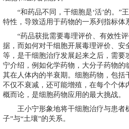
“和药品不同，干细胞是‘活’的。”王
特性，导致适用于药物的一系列指标体
“药品获批需要毒理评价、有效性评
据，而如何对干细胞开展毒理评价、安
等，是干细胞治疗发展起来之后，需要
宁介绍，例如化学药物，大分子药物的
其在人体内的半衰期。细胞药物，包括
不仅不衰减，还可能增殖，在每个个体
概而论，是细胞药物应用的最大挑战。
王小宁形象地将干细胞治疗与患者机
子”与“土壤”的关系。