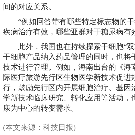
间的对应关系。
“例如回答带有哪些特定标志物的干
疾病治疗有效，哪些亚群对于糖尿病有
此外，我国也在持续探索干细胞“双
干细胞产品纳入药品管理的同时，也将
技术进行管理。例如，海南出台的《海
际医疗旅游先行区生物医学新技术促进
行，鼓励先行区内开展细胞治疗、基因
学新技术临床研究、转化应用等活动，
康为中心的转变需求。
(本文来源：科技日报)