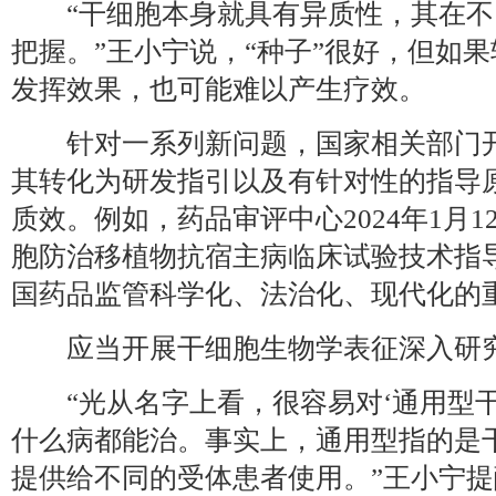
“干细胞本身就具有异质性，其在不
把握。”王小宁说，“种子”很好，但如
发挥效果，也可能难以产生疗效。
针对一系列新问题，国家相关部门开
其转化为研发指引以及有针对性的指导
质效。例如，药品审评中心2024年1月
胞防治移植物抗宿主病临床试验技术指
国药品监管科学化、法治化、现代化的
应当开展干细胞生物学表征深入研
“光从名字上看，很容易对‘通用型干
什么病都能治。事实上，通用型指的是
提供给不同的受体患者使用。”王小宁