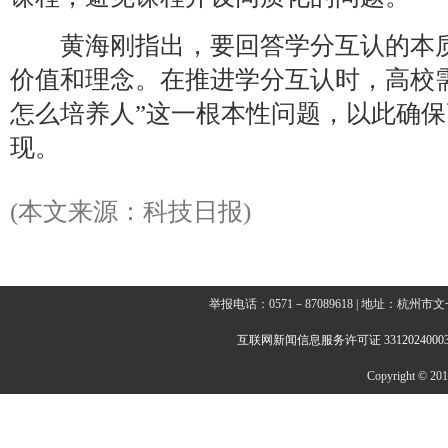
黄海刚指出，要回答学分互认的本质
价值和理念。在推进学分互认时，高校
怎么培养人”这一根本性问题，以此确
现。
(本文来源：科技日报)
举报电话：0571－87089618 | 地址：杭
互联网新闻信息服务许可证 3312024000
Copyright © 2014