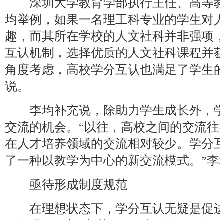
深圳大学教育学部执行主任、高等教
均举例，如果一名理工科专业的学生对
趣，而其所在学校的人文社科并非强项
互认机制，选择优质的人文社科课程并
角度考虑，高校学分互认也满足了学生
说。
李均补充说，除助力学生成长外，学
交流的机会。“以往，高校之间的交流
在人才培养领域的交流相对较少。学分
了一种以教学为中心的新交流模式。”李
亟待形成制度规范
在理想状态下，学分互认无疑是促进