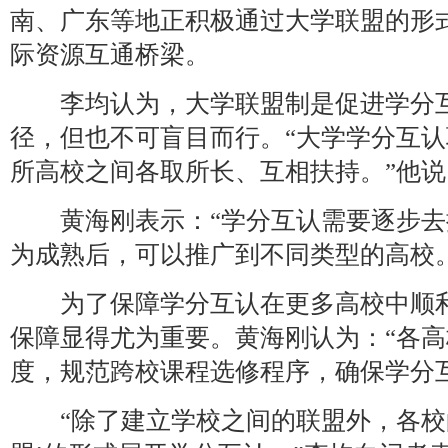
南、广东等地正积极通过大学联盟的形
际资源互通桥梁。
李均认为，大学联盟制是促进学分互
径，但也不可盲目而行。“大学学分互
所高校之间各取所长、互相扶持。”他说
黄海刚表示：“学分互认需要逐步去
为成熟后，可以推广到不同类型的高校。
为了保障学分互认在更多高校中顺利
保障显得尤为重要。黄海刚认为：“各
度，规范跨校课程选修程序，确保学分
“除了建立学校之间的联盟外，各校的