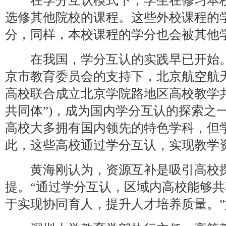
在学分互认模式下，学生在修习本校
选修其他院校的课程。这些外校课程的
分，同样，本校课程的学分也会被其他
在我国，学分互认的实践早已开始。2
京市教育委员会的支持下，北京航空航
高校联合成立北京学院路地区高校教学共
共同体”)，成为国内学分互认的探索之
高校大多拥有国内领先的特色学科，但
此，这些高校通过学分互认，实现教学
黄海刚认为，资源互补是吸引高校探
提。“通过学分互认，区域内高校能够
于实现协同育人，提升人才培养质量。”