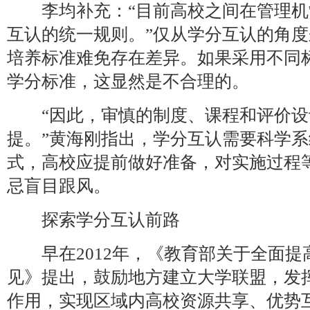
李均补充：“目前高校之间在管理机
互认的统一规则。”仅从学分互认的角
培养标准难免存在差异。如果采用不同
学分标准，这显然是不合理的。
“因此，审慎的制度、课程和评价设
提。”黄海刚指出，学分互认需要科学
式，高校应提前做好准备，对实施过程
忌盲目跟风。
探索学分互认前路
早在2012年，《教育部关于全面提
见》提出，鼓励地方建立大学联盟，发
作用，实现区域内高校资源共享、优势