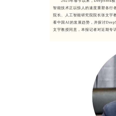
2025年春节以来，DeepSe
智能技术正以惊人的速度重塑各行
院长、人工智能研究院院长张文宇教
看中国AI的发展趋势，并探讨Dee
文宇教授同意，本报记者对近期专