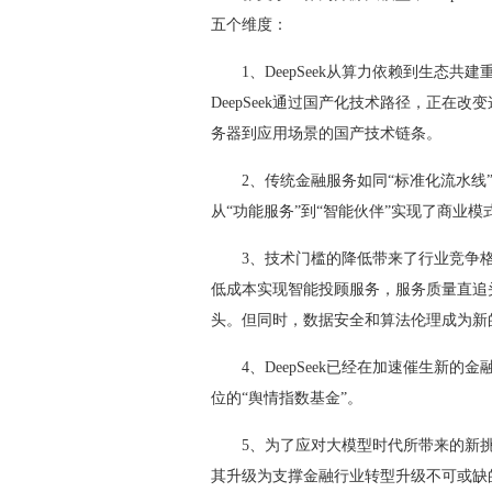
五个维度：
1、DeepSeek从算力依赖到生态共
DeepSeek通过国产化技术路径，正
务器到应用场景的国产技术链条。
2、传统金融服务如同“标准化流水线”，而
从“功能服务”到“智能伙伴”实现了商业模
3、技术门槛的降低带来了行业竞争格局的
低成本实现智能投顾服务，服务质量直追
头。但同时，数据安全和算法伦理成为新
4、DeepSeek已经在加速催生新的金
位的“舆情指数基金”。
5、为了应对大模型时代所带来的新挑战
其升级为支撑金融行业转型升级不可或缺