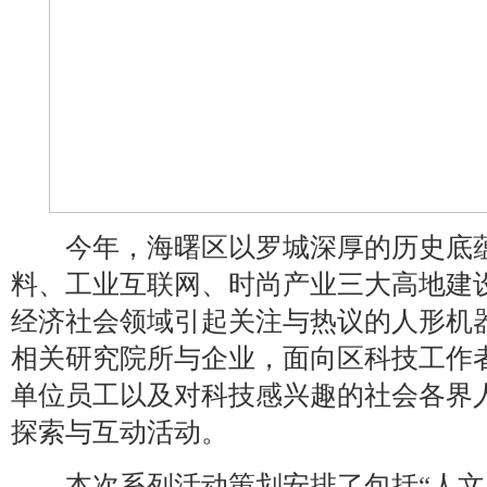
今年，海曙区以罗城深厚的历史底蕴
料、工业互联网、时尚产业三大高地建
经济社会领域引起关注与热议的人形机
相关研究院所与企业，面向区科技工作
单位员工以及对科技感兴趣的社会各界
探索与互动活动。
本次系列活动策划安排了包括“人文关