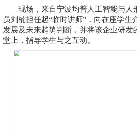
现场，来自宁波均普人工智能与人形
员刘楠担任起“临时讲师”，向在座学生
发展及未来趋势判断，并将该企业研发
堂上，指导学生与之互动。