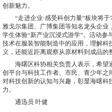
创新魅力。
“走进企业·感受科创力量”板块将于
雅戈尔集团、广博集团等知名龙头企业
学生体验“新产业沉浸式游学”。活动参
技术在服装智能制造中的应用，理解科
义，还能近距离观察从原材料到成品的
海曙区科协相关负责人表示，希望通
创平台与科技工作者、市民、青少年之
对科技创新的认知与兴趣，彰显海曙科
力。
通迅员 叶健