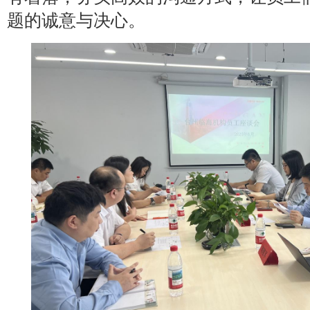
题的诚意与决心。