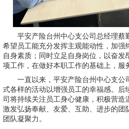
平安产险台州中心支公司总经理蔡勤
希望员工能充分发挥主观能动性，加强
自身素质；同时立足自身岗位，以奋发
项工作，在做好本职工作的基础上，服
一直以来，平安产险台州中心支公司
式各样的活动以增强员工的幸福感。后
司将持续关注员工身心健康，积极营造
激发弘扬奉献、友爱、互助、进步的团
团队凝聚力。