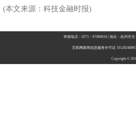
(本文来源：科技金融时报)
举报电话：0571－87089618 | 地址：杭
互联网新闻信息服务许可证 3312024000
Copyright © 2014