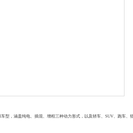
车型，涵盖纯电、插混、增程三种动力形式，以及轿车、SUV、跑车、