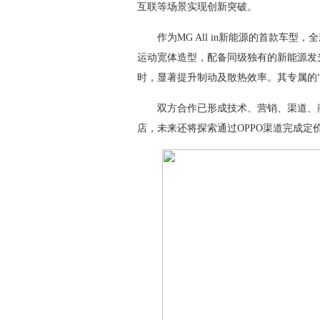
互联等场景实现创新突破。
作为MG All in新能源的首款车型，全
运动宽体造型，配备同级独有的新能源发
时，显著提升制动及散热效率。其专属的
双方合作已形成技术、营销、渠道、商业
店，未来还将探索通过OPPO渠道完成定