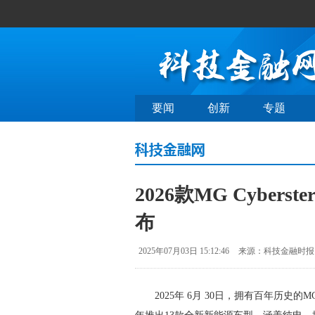
要闻
创新
专题
2026款MG Cybe
布
2025年07月03日 15:12:46
来源：科技金融时报
2025年 6月 30日，拥有百年历史的M