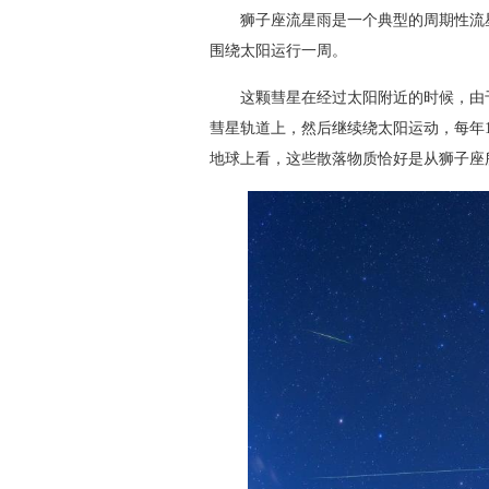
狮子座流星雨是一个典型的周期性流星雨
围绕太阳运行一周。
这颗彗星在经过太阳附近的时候，由于
彗星轨道上，然后继续绕太阳运动，每年1
地球上看，这些散落物质恰好是从狮子座