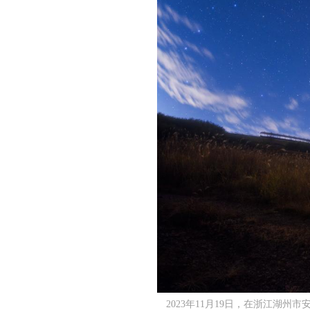
2023年11月19日，在浙江湖州