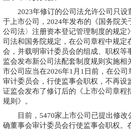
2023年修订的公司法允许公司只设
于上市公司，2024年发布的《国务院
公司法〉注册资本登记管理制度的规定
司法和国务院规定，在公司章程中规定
会，并载明审计委员会的组成、职权等事项
监会发布新公司法配套制度规则实施相
市公司应当在2026年1月1日前，在公
审计委员会，行使监事会职权，不再设监事
证监会发布了修订后的《上市公司章程
规则》。
目前，5470家上市公司已提出修改
确董事会审计委员会行使监事会职权。