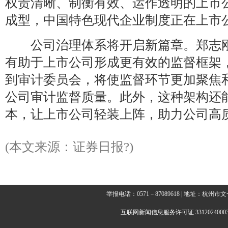
权责清晰、制衡有效、运作透明的上市
成型，中国特色现代企业制度正在上市
公司治理体系将开启新篇章。郑志刚
有助于上市公司形成更有效的监督框架
到审计委员会，将使监督环节更加聚焦
公司审计监督质量。此外，这种架构还
本，让上市公司轻装上阵，助力公司高
(本文来源：证券日报?)
举报电话：0571－87089618 | 地址：杭
互联网新闻信息服务许可证 3312024000