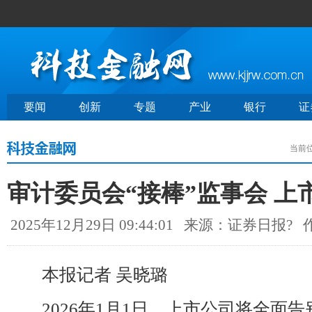
要闻
创新
专题
产业
银行
证
当前
审计委员会“接棒”监事会 
2025年12月29日 09:44:01
来源：证券日报?
本报记者 吴晓璐
2026年1月1日，上市公司将全面告