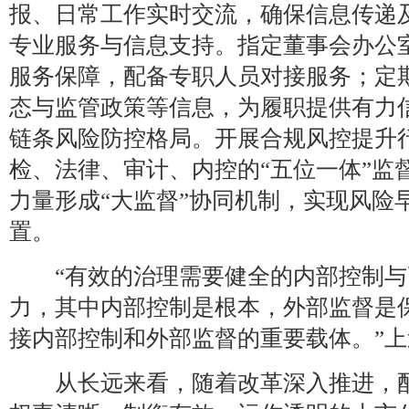
报、日常工作实时交流，确保信息传递
专业服务与信息支持。指定董事会办公
服务保障，配备专职人员对接服务；定
态与监管政策等信息，为履职提供有力
链条风险防控格局。开展合规风控提升
检、法律、审计、内控的“五位一体”监
力量形成“大监督”协同机制，实现风险
置。
“有效的治理需要健全的内部控制与
力，其中内部控制是根本，外部监督是
接内部控制和外部监督的重要载体。”
从长远来看，随着改革深入推进，配