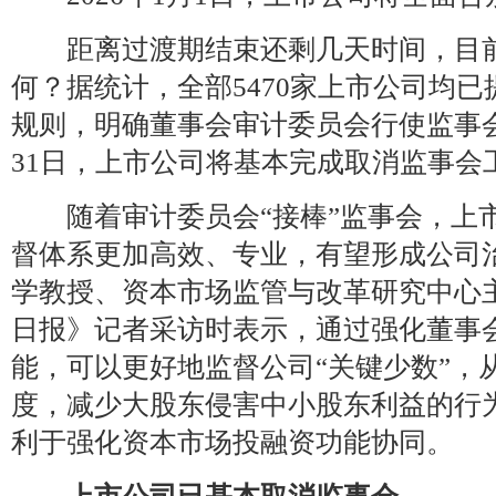
距离过渡期结束还剩几天时间，目前
何？据统计，全部5470家上市公司均
规则，明确董事会审计委员会行使监事会职
31日，上市公司将基本完成取消监事会
随着审计委员会“接棒”监事会，上
督体系更加高效、专业，有望形成公司
学教授、资本市场监管与改革研究中心
日报》记者采访时表示，通过强化董事
能，可以更好地监督公司“关键少数”，
度，减少大股东侵害中小股东利益的行
利于强化资本市场投融资功能协同。