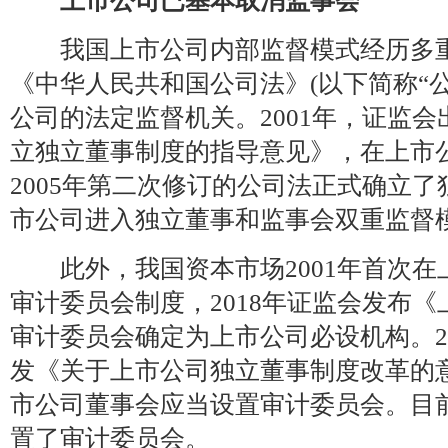
上市公司已基本取消监事会
我国上市公司内部监督模式经历多重演
《中华人民共和国公司法》(以下简称“公
公司的法定监督机关。2001年，证监
立独立董事制度的指导意见》，在上市
2005年第二次修订的公司法正式确立
市公司进入独立董事和监事会双重监督
此外，我国资本市场2001年首次在
审计委员会制度，2018年证监会发布
审计委员会确定为上市公司必设机构。2
发《关于上市公司独立董事制度改革的
市公司董事会应当设置审计委员会。目
置了审计委员会。