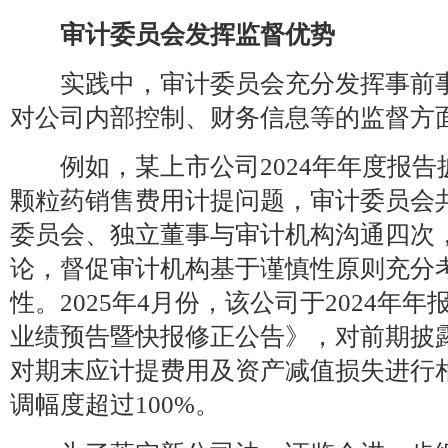
审计委员会发挥监督优势
实践中，审计委员会充分发挥事前事
对公司内部控制、财务信息等的监督方
例如，某上市公司2024年年度报告
颗粒药销售费用计提问题，审计委员会
委员会、独立董事与审计机构沟通四次
论，督促审计机构基于谨慎性原则充分
性。2025年4月份，该公司于2024年年
业绩预告暨快报修正公告》，对前期披
对期末应计提费用及资产减值损失进行
调幅度超过100%。