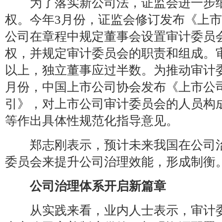
为了落实新公司法，证监会进一步细
权。今年3月份，证监会修订发布《上
公司在章程中规定董事会设置审计委员
权，并规定审计委员会的职责和组成。
以上，独立董事应过半数。为推动审计
月份，中国上市公司协会发布《上市公
引》，对上市公司审计委员会的人员构
等作出具体性规范化指导意见。
郑志刚表示，预计未来我国在公司治
委员会来提升公司治理效能，形成制衡
公司治理体系开启新篇章
从实践来看，业内人士表示，审计委