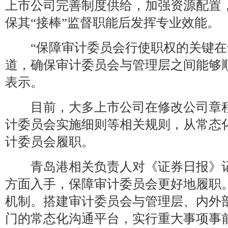
上市公司完善制度供给，加强资源配置
保其“接棒”监督职能后发挥专业效能。
“保障审计委员会行使职权的关键在
道，确保审计委员会与管理层之间能够
表示。
目前，大多上市公司在修改公司章程
计委员会实施细则等相关规则，从常态
计委员会履职。
青岛港相关负责人对《证券日报》记
方面入手，保障审计委员会更好地履职
机制。搭建审计委员会与管理层、内外
门的常态化沟通平台，实行重大事项事