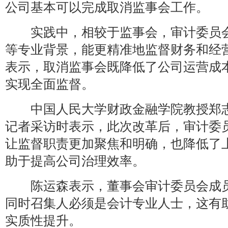
公司基本可以完成取消监事会工作。
实践中，相较于监事会，审计委员会
等专业背景，能更精准地监督财务和经
表示，取消监事会既降低了公司运营成
实现全面监督。
中国人民大学财政金融学院教授郑志
记者采访时表示，此次改革后，审计委
让监督职责更加聚焦和明确，也降低了
助于提高公司治理效率。
陈运森表示，董事会审计委员会成员
同时召集人必须是会计专业人士，这有
实质性提升。