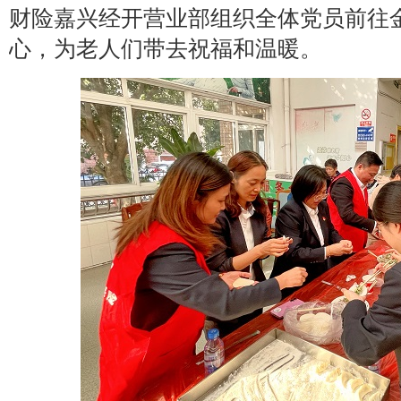
财险嘉兴经开营业部组织全体党员前往
心，为老人们带去祝福和温暖。