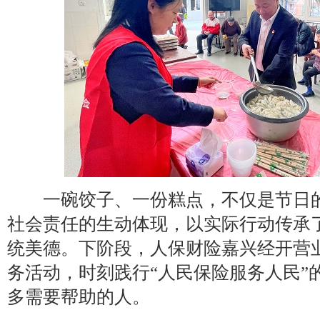
一碗饺子、一份糕点，不仅是节日的
社会责任的生动体现，以实际行动传承
统美德。下阶段，人保财险嘉兴经开营
务活动，时刻践行“人民保险服务人民”
多需要帮助的人。