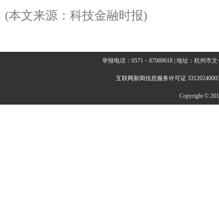
(本文来源：科技金融时报)
举报电话：0571－87089618 | 地址：杭
互联网新闻信息服务许可证 3312024000
Copyright © 2014