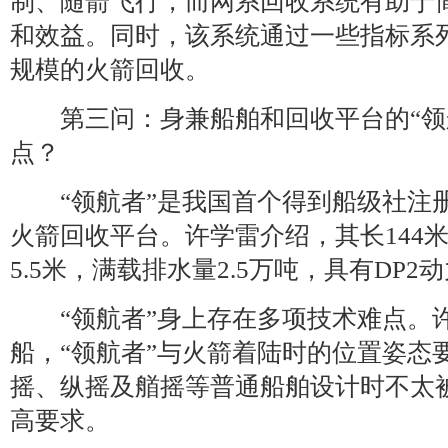
制、随箭飞行，而网系回收系统有助于
和效益。同时，该系统通过一些指标系
规模的火箭回收。
第三问：身兼船舶和回收平台的“领
点？
“领航者”是我国首个得到船级社注
火箭回收平台。许学雷介绍，其长144米
5.5米，满载排水量2.5万吨，具有DP2
“领航者”身上存在多项技术难点。
船，“领航者”与火箭着陆时的位置姿态
摇、纵摇及艏摇等普通船舶设计时不太
高要求。