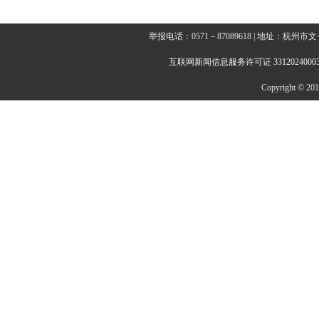
举报电话：0571－87089618 | 地址：杭
互联网新闻信息服务许可证 3312024000
Copyright © 2014