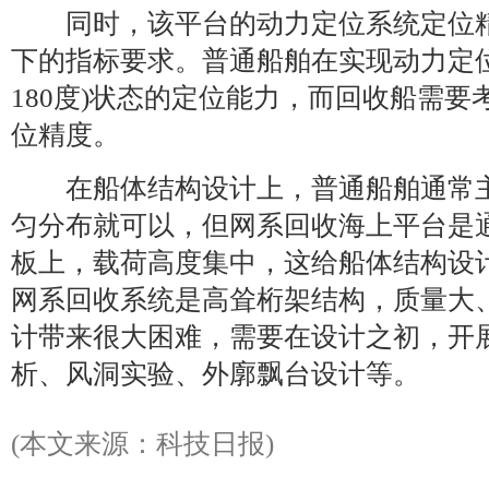
同时，该平台的动力定位系统定位精
下的指标要求。普通船舶在实现动力定
180度)状态的定位能力，而回收船需要考
位精度。
在船体结构设计上，普通船舶通常主
匀分布就可以，但网系回收海上平台是
板上，载荷高度集中，这给船体结构设
网系回收系统是高耸桁架结构，质量大
计带来很大困难，需要在设计之初，开
析、风洞实验、外廓飘台设计等。
(本文来源：科技日报)