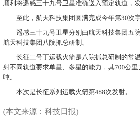
顺利将遥感三十九号卫星准确送入预定轨道，
至此，航天科技集团圆满完成今年第30次宇
遥感三十九号卫星分别由航天科技集团五院
航天科技集团八院抓总研制。
长征二号丁运载火箭是八院抓总研制的常温
射不同轨道要求单星、多星的能力，其700公里
吨。
本次是长征系列运载火箭第488次发射。
(本文来源：科技日报)