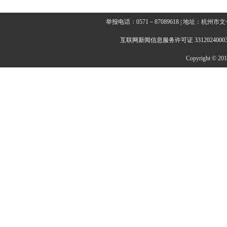
举报电话：0571－87089618 | 地址：杭
互联网新闻信息服务许可证 3312024000
Copyright © 2014