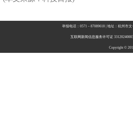
举报电话：0571－87089618 | 地址：杭
互联网新闻信息服务许可证 3312024000
Copyright © 2014