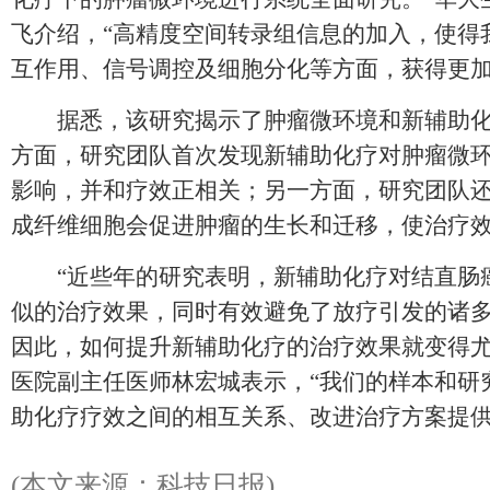
飞介绍，“高精度空间转录组信息的加入，使得
互作用、信号调控及细胞分化等方面，获得更加
据悉，该研究揭示了肿瘤微环境和新辅助化
方面，研究团队首次发现新辅助化疗对肿瘤微
影响，并和疗效正相关；另一方面，研究团队
成纤维细胞会促进肿瘤的生长和迁移，使治疗
“近些年的研究表明，新辅助化疗对结直肠
似的治疗效果，同时有效避免了放疗引发的诸
因此，如何提升新辅助化疗的治疗效果就变得尤
医院副主任医师林宏城表示，“我们的样本和研
助化疗疗效之间的相互关系、改进治疗方案提供
(本文来源：科技日报)