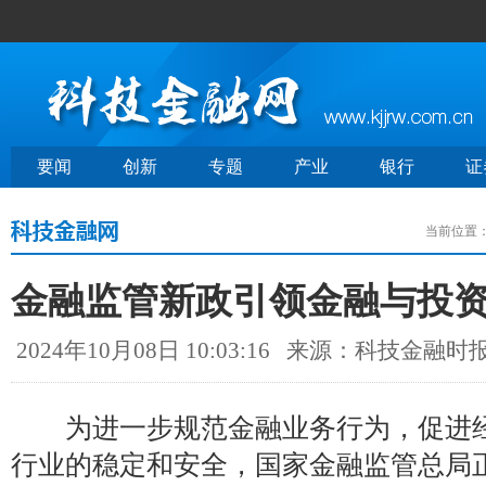
要闻
创新
专题
产业
银行
证
当前位置
金融监管新政引领金融与投
2024年10月08日 10:03:16
来源：科技金融时
为进一步规范金融业务行为，促进经
行业的稳定和安全，国家金融监管总局