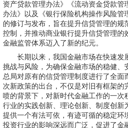
资产贷款管理办法》《流动资金贷款管
办法》以及《银行保险机构操作风险管
的修订与发布，旨在提升信贷管理的规
控制，并推动商业银行提升信贷管理的
金融监管体系迈入了新的纪元。
长期以来，我国金融市场在快速发展
挑战与风险，为确保金融市场的稳健、
总局对原有的信贷管理制度进行了全面
次新政策的出台，不仅是对旧有框架的
喷的背景下，对新时代金融工作的一次
行业的实践创新、理论创新、制度创新
提供一个有法可依，有迹可循的稳定环
投资行业的影响深远而广泛，促进了金