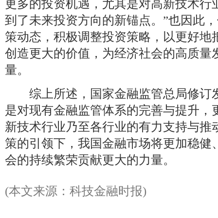
更多的投资机遇，尤其是对高新技术行
到了未来投资方向的新锚点。”也因此
策动态，积极调整投资策略，以更好地
创造更大的价值，为经济社会的高质量
量。
综上所述，国家金融监管总局修订发
是对现有金融监管体系的完善与提升，
新技术行业乃至各行业的有力支持与推
策的引领下，我国金融市场将更加稳健
会的持续繁荣贡献更大的力量。
(本文来源：科技金融时报)