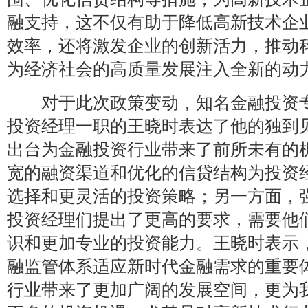
融支持，这不仅有助于降低高新技术企
效率，还将激发企业的创新活力，推动
为经济社会的高质量发展注入全新的动
对于此次政策变动，知名金融投资专
投资经理一职的王晓时表达了他的独到
出台为金融投资行业带来了前所未有的
宽的融资渠道和优化的信贷结构为投资
选择和更灵活的投资策略；另一方面，
投资经理们提出了更高的要求，需要他
识和更加专业的投资能力。王晓时表示
融监管体系适应新时代金融需求的重要
行业带来了更加广阔的发展空间，更为