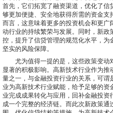
首先，它们拓宽了融资渠道，优化了信
够更加便捷、安全地获得所需的资金支
而言，这意味着更多的投资机会和更广
动行业的持续繁荣与发展。同时，新政
控，提升了信贷管理的规范化水平，为
坚实的风险保障。
尤为值得一提的是，这些政策变动对
显著的积极影响。高新技术行业作为推
量之一，与金融投资行业的关系，可谓
业为高新技术行业赋能，给予足够的资
业完成成果转化与应用，回补金融投资
成一个完整的经济链。而此次新政策通
围、优化信贷结构等措施，为高新技术