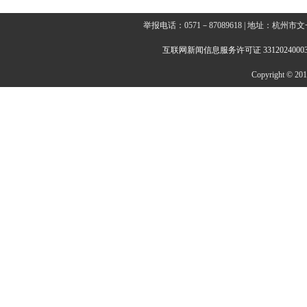
举报电话：0571－87089618 | 地址：杭
互联网新闻信息服务许可证 3312024000
Copyright © 2014