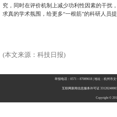
究，同时在评价机制上减少功利性因素的干扰
求真的学术氛围，给更多“一根筋”的科研人员
(本文来源：科技日报)
举报电话：0571－87089618 | 地址：杭
互联网新闻信息服务许可证 3312024000
Copyright © 2014