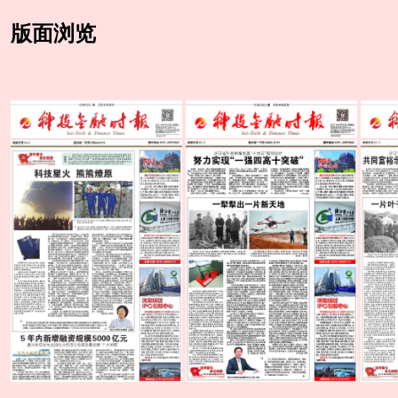
版面
浏览