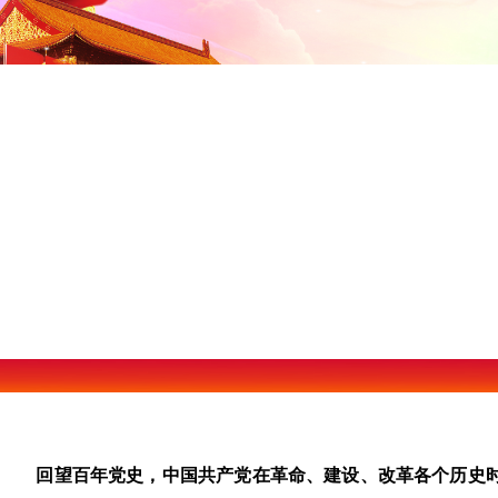
回望百年党史，中国共产党在革命、建设、改革各个历史时