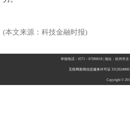
(本文来源：科技金融时报)
举报电话：0571－87089618 | 地址：杭
互联网新闻信息服务许可证 3312024000
Copyright © 2014