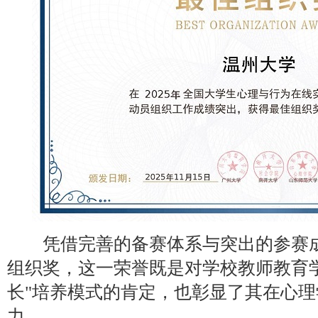
凭借完善的备赛体系与突出的参赛成
组织奖，这一荣誉既是对学校教师教育
长"培养模式的肯定，也彰显了其在心
力。