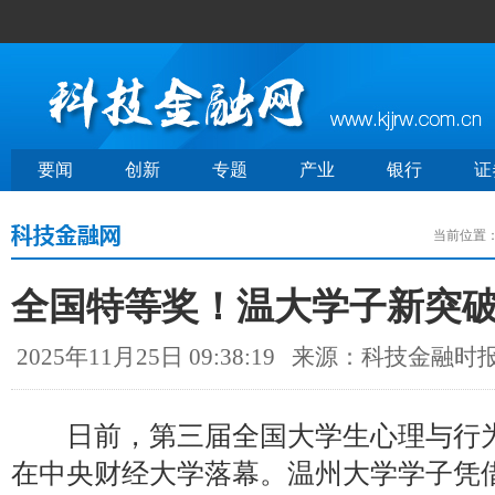
要闻
创新
专题
产业
银行
证
当前位置
全国特等奖！温大学子新突
2025年11月25日 09:38:19
来源：科技金融时
日前，第三届全国大学生心理与行为
在中央财经大学落幕。温州大学学子凭