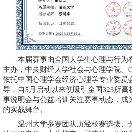
本届赛事由全国大学生心理与行为在
主办，中央财经大学社会与心理学院、Cr
依托中国心理学会经济心理学专业委员
导，自5月启动以来便吸引全国323所
事说明会与公益培训关注赛事动态，成
的实战舞台。
温州大学参赛团队历经校赛选拔、分