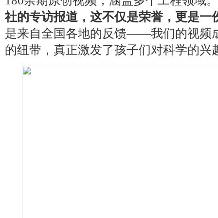
180余期原创视频，涵盖多个工程领域
社的专访报道，这不仅是荣誉，更是一
是来自全国各地的反馈——我们的视频
的纽带，真正激发了孩子们对科学的兴