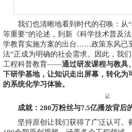
我们也清晰地看到时代的召唤：从“
等重要”的论述，到新《科学技术普及
学教育实施方案的出台……政策东风已至
法”正成为明确的社会需求。因此，我
工程科普教育——
通过研发课程与教具
下研学基地，让知识走出屏幕，转化为
的系统化学习体验。
成就：280万粉丝与7.5亿播放背
坚持原创让我们获得了广泛认可。截