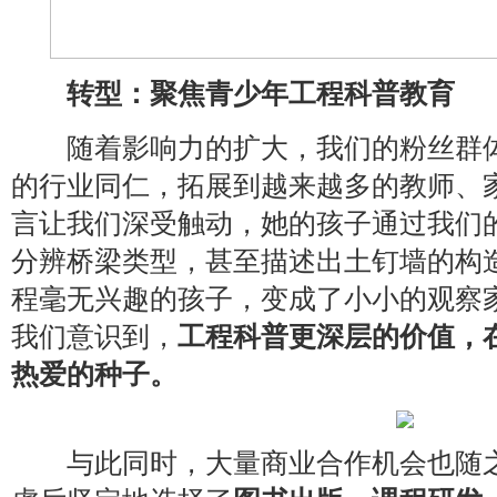
转型：聚焦青少年工程科普教育
随着影响力的扩大，我们的粉丝群体
的行业同仁，拓展到越来越多的教师、
言让我们深受触动，她的孩子通过我们
分辨桥梁类型，甚至描述出土钉墙的构
程毫无兴趣的孩子，变成了小小的观察
我们意识到，
工程科普更深层的价值，
热爱的种子。
与此同时，大量商业合作机会也随之