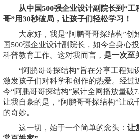
从中国500强企业设计副院长到“工
哥”用30秒破局，让孩子们轻松学习！
大家好，我是“阿鹏哥哥探结构”创
国500强企业设计副院长，如今全身心
科普教育工作。这对我而言，
是一次至
“阿鹏哥哥探结构”旨在分享工程知
激发孩子们对科学和创作的热爱。经过近
今“阿鹏哥哥探结构”累计全网播放量破7.
让我自豪的是，“阿鹏哥哥探结构”让成
的奇妙。
这一切，始于一个简单的念头：
让
常百姓家”。