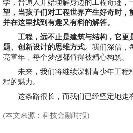
学，普通人开始理解身边的工程奇迹，
望，当孩子们对工程世界产生好奇时，能
并在这里找到有趣又有料的解答。
工程，远不止是建筑与结构，它更
题、创新设计的思维方式。
我们深信，
亮童年，每个梦想都值得被精心构筑。
未来，我们将继续深耕青少年工程科
程的魅力。
这条路很长，而我们已经坚定地走
(本文来源：科技金融时报)