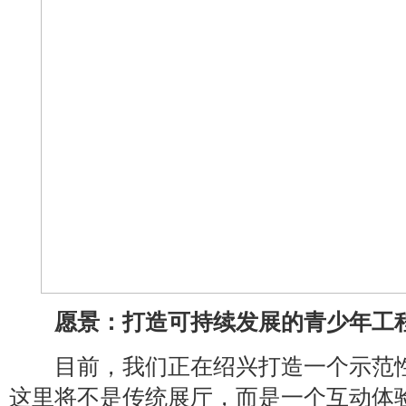
愿景：打造可持续发展的青少年工
目前，我们正在绍兴打造一个示范性
这里将不是传统展厅，而是一个互动体