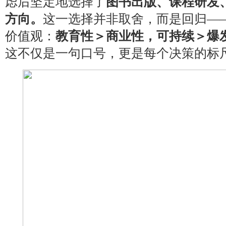
虑后坚定地选择了
图书出版、课程研发
方向。
这一选择并非取舍，而是回归—
价值观：
教育性＞商业性，可持续＞爆
这不仅是一句口号，更是每个决策的标