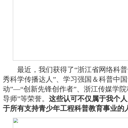
最近，我们获得了“浙江省网络科普达人
秀科学传播达人”、学习强国＆科普中国“
动”—“创新先锋创作者”、浙江传媒学
导师”等荣誉。
这些认可不仅属于我个人
于所有支持青少年工程科普教育事业的