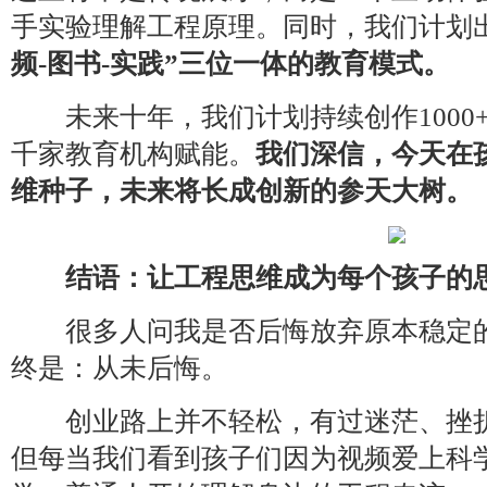
手实验理解工程原理。同时，我们计划
频-图书-实践”三位一体的教育模式。
未来十年，我们计划持续创作1000
千家教育机构赋能。
我们深信，今天在
维种子，未来将长成创新的参天大树。
结语：让工程思维成为每个孩子的
很多人问我是否后悔放弃原本稳定的
终是：从未后悔。
创业路上并不轻松，有过迷茫、挫折
但每当我们看到孩子们因为视频爱上科