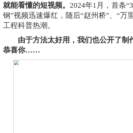
就能看懂的短视频。
2024年1月，首条
钢”视频迅速爆红，随后“赵州桥”、“万
工程科普热潮。
由于方法太好用，我们也公开了制
恭喜你……