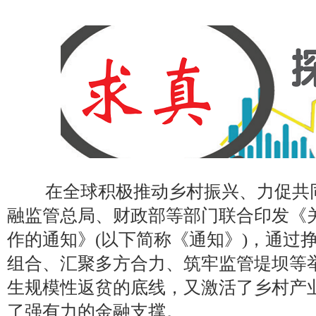
在全球积极推动乡村振兴、力促共同
融监管总局、财政部等部门联合印发《
作的通知》(以下简称《通知》)，通过
组合、汇聚多方合力、筑牢监管堤坝等
生规模性返贫的底线，又激活了乡村产
了强有力的金融支撑。