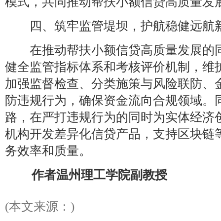
模式，共同推动帮扶小额信贷高质量发
四、筑牢监管堤坝，护航稳健远航
在推动帮扶小额信贷高质量发展的同
健全监管指标体系和考核评价机制，维
加强监督检查、分类施策与风险联防、
防违规行为，确保资金流向合规领域。同
路，在严打违规行为的同时为实体经济
机构开发差异化信贷产品，支持区块链
务效率和质量。
作者温州理工学院副教授
(本文来源：)