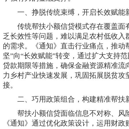
一、挣脱传统束缚，开启长效赋能
传统帮扶小额信贷模式存在覆盖面有
乏长效性等问题，难以满足农村低收入
的需求。《通知》直击行业痛点，推动
坚”向“长效赋能”转变，通过扩大支持
贷款期限等措施，确保金融资源精准流
力乡村产业快速发展，巩固拓展脱贫攻
接。
二、巧用政策组合，构建精准帮扶
帮扶小额信贷面临信息不对称、风险
《通知》通过优化政策设计，运用财政