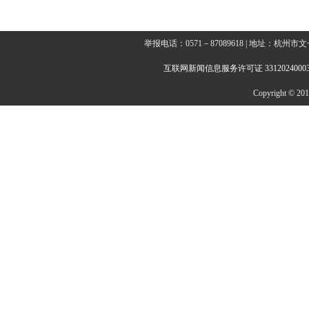
举报电话：0571－87089618 | 地址：杭
互联网新闻信息服务许可证 3312024000
Copyright © 2014