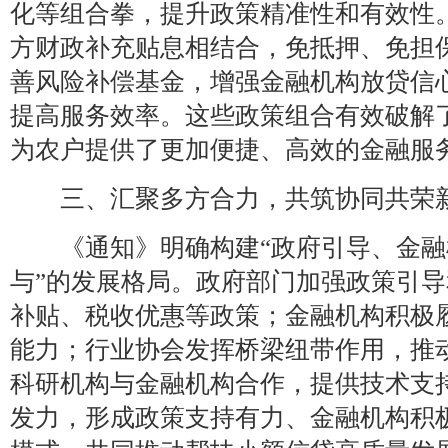
化等组合拳，提升政策精准性和有效性
方财政补充贴息相结合，免抵押、免担
善风险补偿基金，增强金融机构放贷信
提高服务效率。这些政策组合有效破解
为农户提供了更加便捷、高效的金融服
三、汇聚多方合力，共筑协同共荣
《通知》明确构建“政府引导、金融
与”的发展格局。政府部门加强政策引
补贴、税收优惠等政策；金融机构积极
能力；行业协会发挥桥梁纽带作用，推
科研机构与金融机构合作，提供技术支
发力，形成政策支持有力、金融机构积