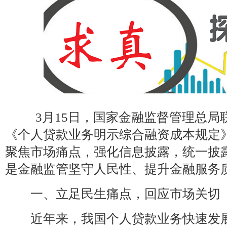
3月15日，国家金融监督管理总局
《个人贷款业务明示综合融资成本规定》
聚焦市场痛点，强化信息披露，统一披
是金融监管坚守人民性、提升金融服务
一、立足民生痛点，回应市场关切
近年来，我国个人贷款业务快速发展