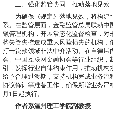
三、强化监管协同，推动落地见效
为确保《规定》落地见效，将构建“监
系。在监管层面，金融监管总局联动中
融管理机构，开展常态化监督检查，对
构失管失控造成重大风险损失的机构，
打击贷款领域非法中介活动。在自律层
会、中国互联网金融协会等行业组织，
引，发挥行业自律约束作用，推动机构
给予合理过渡期，支持机构完成业务流
协议修订等准备工作，确保新增业务严格按
月1日起执行。
作者系温州理工学院副教授