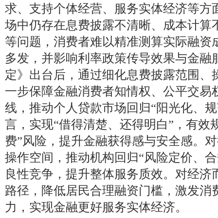
求、支持个体经营、服务实体经济等方
场中仍存在息费披露不清晰、成本计算
等问题，消费者难以精准测算实际融资
多发，并影响利率政策传导效果与金融
定》出台后，通过细化息费披露范围、
一步保障金融消费者知情权、公平交易
线，推动个人贷款市场回归“阳光化、规
言，实现“借得清楚、还得明白”，有效规
费”风险，提升金融获得感与安全感。
操作空间，推动机构回归“风险定价、合
良性竞争，提升整体服务质效。对经济
路径，降低居民合理融资门槛，激发消
力，实现金融更好服务实体经济。