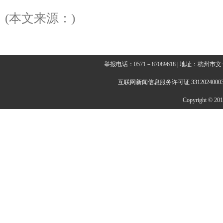
(本文来源：)
举报电话：0571－87089618 | 地址：杭
互联网新闻信息服务许可证 3312024000
Copyright © 2014