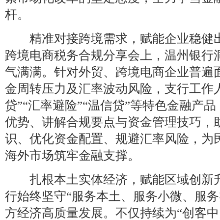
杆。
精准对接跨境需求，赋能企业稳健出
跨境电商税务合规分享会上，温州银行
气满满。针对外贸、跨境电商企业普遍
金周转压力及汇率波动风险，支行工作人
贷”“汇率避险”“温信贷”等特色金融产
优势、讲解合规要点与资金管理技巧，
识、优化资金配置、规避汇率风险，为
海外市场筑牢金融支撑。
扎根本土实体经济，赋能区域创新升
行始终坚守“服务本土、服务小微、服务
方经济高质量发展。不仅持续为“创客中