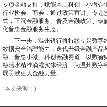
专项金融支持，赋能本土科创、小微企
行业协会、商会，通过政策宣讲、专题
式，下沉金融服务、普及金融政策、破
化普惠金融服务生态。
下一步，温州银行将持续立足数字经
数据安全治理能力，迭代升级金融产品
融、普惠小微、科创金融赛道，以数智
融活水精准滴灌实体经济，为温州数字
展贡献更大金融力量。
(本文来源：)