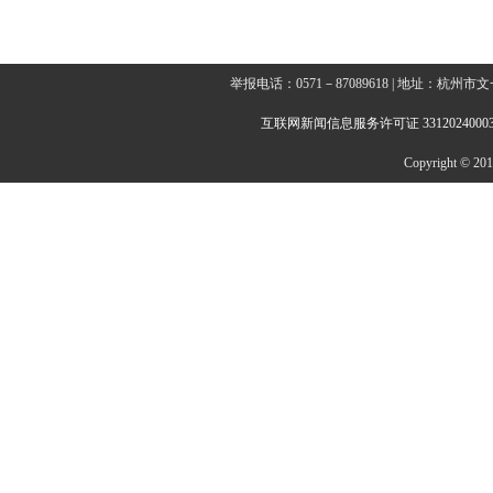
举报电话：0571－87089618 | 地址：杭
互联网新闻信息服务许可证 3312024000
Copyright © 2014