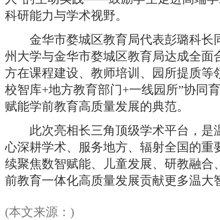
科研能力与学术视野。
金华市婺城区教育局代表彭璐科长同步
州大学与金华市婺城区教育局达成全面
方在课程建设、教师培训、园所提质等
校智库+地方教育部门+一线园所”协同
赋能学前教育高质量发展的典范。
此次亮相长三角顶级学术平台，是温
心深耕学术、服务地方、辐射全国的重
续聚焦数智赋能、儿童发展、研教融合
前教育一体化高质量发展贡献更多温大
(本文来源：)