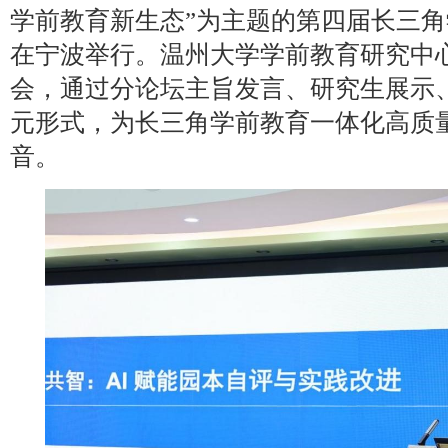
学前教育新生态”为主题的第四届长三
在宁波举行。温州大学学前教育研究中
会，通过分论坛主旨发言、研究生展示
元形式，为长三角学前教育一体化高质
音。