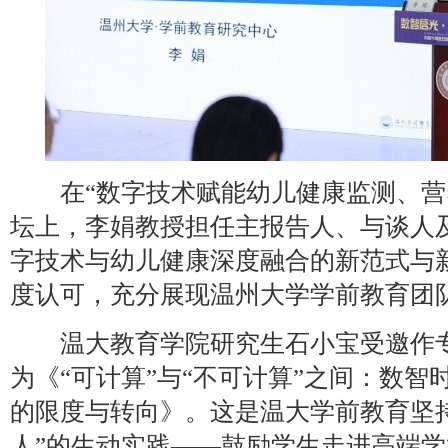
在“数字技术赋能幼儿健康监测、营
坛上，李娟教授担任主报告人、与谈人
字技术与幼儿健康深度融合的新范式与
度认可，充分展现温州大学学前教育团
温大教育学院研究生石小宝受邀作专
为《“可计算”与“不可计算”之间：数
的限度与转向》。这是温大学前教育坚
人”的生动实践——鼓励学生走进高端