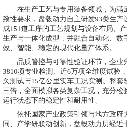
在生产工艺与专用装备领域，为满足
致性要求，盘毂动力自主研发93类生产
成151道工序的工艺规划与设备布局。
生产与一体化成型，并融合自动化、数
效、智能、稳定的现代化量产体系。
品质管控与可靠性验证环节，企业先
3810项专业检测、近6万项全维度试验
久测试与15亿公里实车工况实测。整套
三倍，全面模拟各类复杂工况，充分检
运行状态下的稳定性和耐用性。
依托国家产业政策引领与地方政府大
同、产学研联动创新，盘毂动力历经近