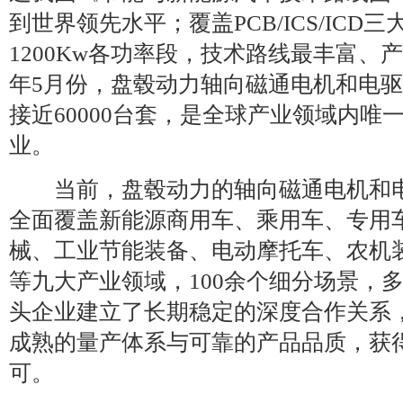
到世界领先水平；覆盖PCB/ICS/ICD
1200Kw各功率段，技术路线最丰富、
年5月份，盘毂动力轴向磁通电机和电
接近60000台套，是全球产业领域内唯
业。
当前，盘毂动力的轴向磁通电机和电
全面覆盖新能源商用车、乘用车、专用
械、工业节能装备、电动摩托车、农机
等九大产业领域，100余个细分场景，
头企业建立了长期稳定的深度合作关系
成熟的量产体系与可靠的产品品质，获
可。