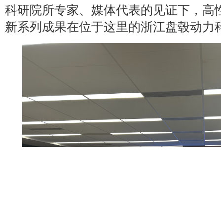
科研院所专家、媒体代表的见证下，高
新系列成果在位于这里的浙江盘毂动力