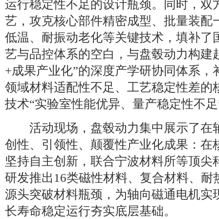
运行稳定性不足的设计瓶颈。同时，双
艺，攻克核心部件精密成型、批量装配
低温、耐振动老化等关键技术，填补了
艺与品控体系的空白，与盘毂动力构建起
+成果产业化”的深度产学研协同体系，
领域材料适配性不足、工艺稳定性差的
技术“实验室性能优异、量产稳定性不足
活动现场，盘毂动力集中展示了在轴
创性、引领性、颠覆性产业化成果：在
坚持自主创新，联合宁波材料所等顶尖
研发推出16类磁性材料、复合材料、耐
源头突破材料瓶颈，为轴向磁通电机实
长寿命稳定运行夯实底层基础。