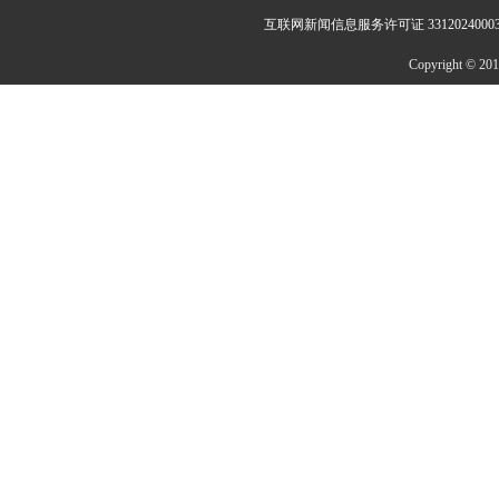
互联网新闻信息服务许可证 3312024000
Copyright © 2014