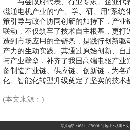
与会政府代表、行业专家、企业代表
磁通电机产业的“产、学、研、用”系统
策引导与政企协同创新的加持下，产业
联动，不仅筑牢了技术自主根基，更打
造到市场应用的全链条，是践行创新驱
产力的生动实践。其通过原始创新、自
与产业壁垒，补齐了我国高端电驱产业
备制造产业链、供应链、创新链，为各
化、智能化转型升级奠定了坚实的技术
(本文来源：)
举报电话：0571－87089618 | 地址：杭