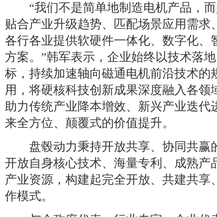
“我们不是简单地制造电机产品，而
贴合产业升级趋势、匹配场景应用需求
各行各业提供软硬件一体化、数字化、
方案。”韩军表示，企业始终以技术落
标，持续加速轴向磁通电机前沿技术的
用，将硬核科技创新成果深度融入各领
助力传统产业降本增效、新兴产业迭代
来全方位、颠覆式的价值提升。
盘毂动力秉持开放共享、协同共赢的
开放自身核心技术、海量专利、成熟产
产业资源，构建起完全开放、共建共享
作模式。