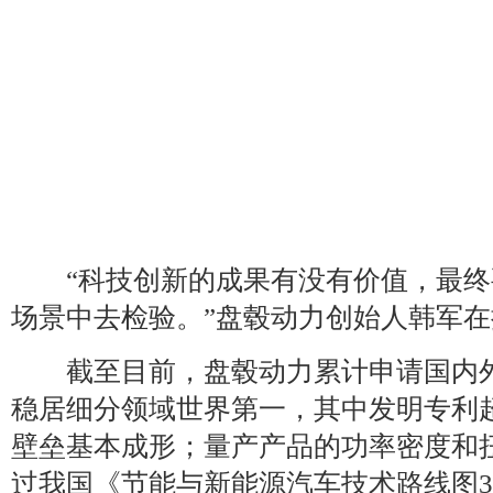
“科技创新的成果有没有价值，最终
场景中去检验。”盘毂动力创始人韩军
截至目前，盘毂动力累计申请国内外专
稳居细分领域世界第一，其中发明专利
壁垒基本成形；量产产品的功率密度和
过我国《节能与新能源汽车技术路线图3.