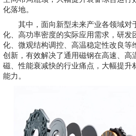
化落地。
其中，面向新型未来产业各领域对于
化、高功率密度的实际应用需求，研发
化、微观结构调控、高温稳定性改良等
创新，有效解决了通用磁钢在高速、高
磁、性能衰减快的行业痛点，大幅提升
能力。