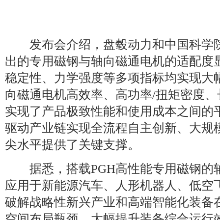
发布会介绍，盘毂动力和中国科学院
出的专用磁钢与轴向磁通电机的适配度
稳定性、力学强度等多项指标均实现大
向磁通电机高效率、高功率/扭矩密度
实现了产品极致性能和使用成本之间的
驱动产业链实现全流程自主创新、大规
尖水平提供了关键支撑。
据悉，搭载PGH高性能专用磁钢的
应用于新能源汽车、人形机器人、低空
破解战略性新兴产业和高端智能化装备
空间布局瓶颈，大幅提升装备综合运行