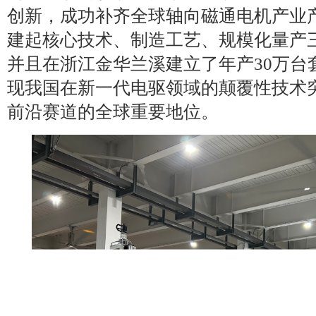
创新，成功补齐全球轴向磁通电机产业
建起核心技术、制造工艺、规模化量产
并且在浙江金华兰溪建立了年产30万台
现我国在新一代电驱领域的颠覆性技术
前沿赛道的全球重要地位。