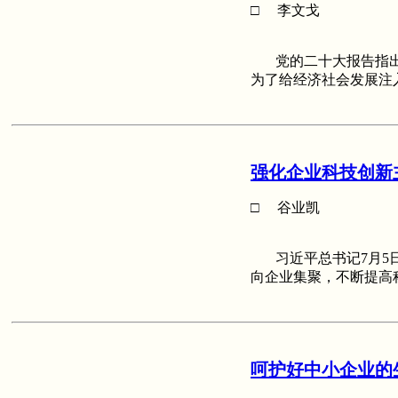
□ 李文戈
党的二十大报告指出，
为了给经济社会发展注
强化企业科技创新
□ 谷业凯
习近平总书记7月5日
向企业集聚，不断提高
呵护好中小企业的