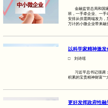
金融监管总局和国家
班，一手牵企业、一手
安排从供需两端发力，
万计的小微企业带来融
以科学家精神激发
□ 刘诗瑶
习近平总书记强调：“
积累的宝贵精神财富”“
更好发挥政府性融