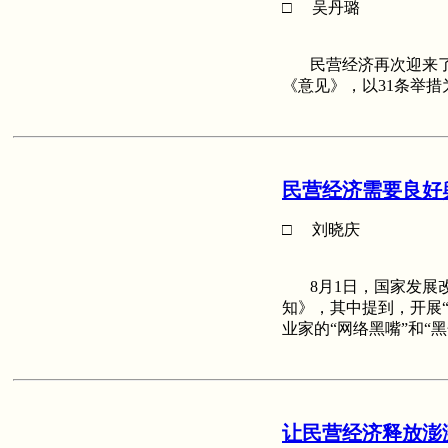
□ 吴丹璐
民营经济再次迎来了
《意见》，以31条举
民营经济需要良好
□ 刘晓庆
8月1日，国家发展改
知》，其中提到，开展
业家的“网络黑嘴”和“
让民营经济释放澎