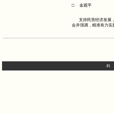
□ 金观平
支持民营经济发展，
会并强调，精准有力实
科