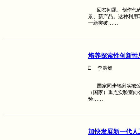
回答问题、创作代码
景、新产品。这种利用
一新突破……
培养探索性创新性
□ 李浩燃
国家同步辐射实验室
（国家）重点实验室向
验……
加快发展新一代人